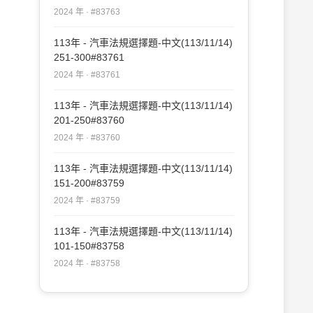
2024 年 · #83763
113年 - 汽車法規選擇題-中文(113/11/14)
251-300#83761
2024 年 · #83761
113年 - 汽車法規選擇題-中文(113/11/14)
201-250#83760
2024 年 · #83760
113年 - 汽車法規選擇題-中文(113/11/14)
151-200#83759
2024 年 · #83759
113年 - 汽車法規選擇題-中文(113/11/14)
101-150#83758
2024 年 · #83758