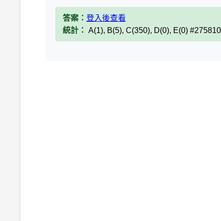
答案：
登入後查看
統計：
A(1), B(5), C(350), D(0), E(0) #275810