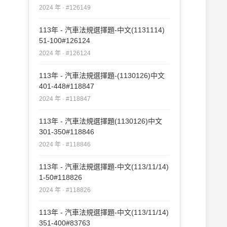
2024 年 · #126149
113年 - 汽車法規選擇題-中文(1131114)
51-100#126124
2024 年 · #126124
113年 - 汽車法規選擇題-(1130126)中文
401-448#118847
2024 年 · #118847
113年 - 汽車法規選擇題(1130126)中文
301-350#118846
2024 年 · #118846
113年 - 汽車法規選擇題-中文(113/11/14)
1-50#118826
2024 年 · #118826
113年 - 汽車法規選擇題-中文(113/11/14)
351-400#83763