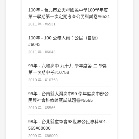
100年 - 台北市立天母國民中學100學年度
第一學期第一次定期考查公民科試卷#6531
2011 年 · #6531
100年 - 100 公務人員：公民（自編）
#6043
2011 年 · #6043
99年 - 六和高中 九十九 學年度第 二 學期
第一次期中考#10758
2010 年 · #10758
99年 - 台南縣大灣高中99 學年度高中部公
民與社會科教師甄試試題卷#5565
2010 年 · #5565
98年 - 台北縣童軍會98世界公民專科501-
565#88000
2009 年 · #88000