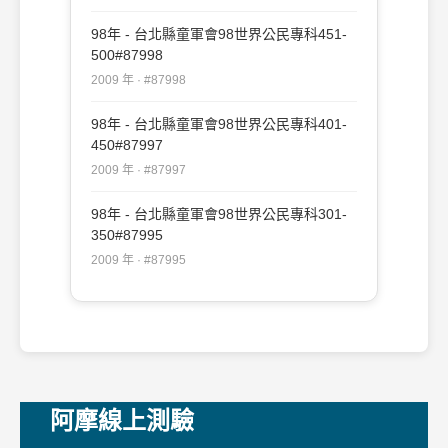
98年 - 台北縣童軍會98世界公民專科451-
500#87998
2009 年 · #87998
98年 - 台北縣童軍會98世界公民專科401-
450#87997
2009 年 · #87997
98年 - 台北縣童軍會98世界公民專科301-
350#87995
2009 年 · #87995
阿摩線上測驗