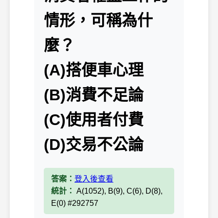
情形，可稱為什
麼？
(A)搭便車心理
(B)消費不足論
(C)使用者付費
(D)交易不公論
答案：
登入後查看
統計：
A(1052), B(9), C(6), D(8),
E(0) #292757