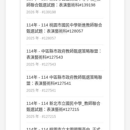
師聯合甄選試題：表演藝術科#139198
2026 年 · #139198
114年 - 114 桃園市國民中學新進教師聯合
甄選試題：表演藝術科#128057
2025 年 · #128057
114年 - 中區縣市政府教師甄選策略聯盟：
表演藝術科#127543
2025 年 · #127543
114年 - 114 中區縣市政府教師甄選策略聯
盟：表演藝術科#127541
2025 年 · #127541
114年 - 114 新北市立國民中學_教師聯合
甄選試題：表演藝術#127215
2025 年 · #127215
114年 - 114 桃園市立大園國際高中_正式