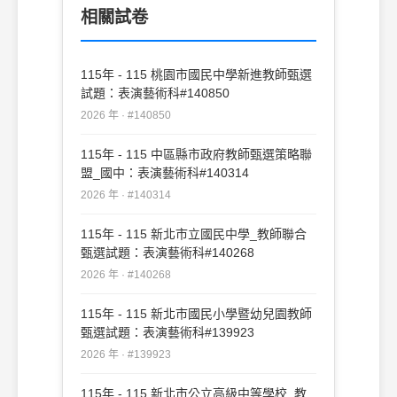
相關試卷
115年 - 115 桃園市國民中學新進教師甄選
試題：表演藝術科#140850
2026 年 · #140850
115年 - 115 中區縣市政府教師甄選策略聯
盟_國中：表演藝術科#140314
2026 年 · #140314
115年 - 115 新北市立國民中學_教師聯合
甄選試題：表演藝術科#140268
2026 年 · #140268
115年 - 115 新北市國民小學暨幼兒園教師
甄選試題：表演藝術科#139923
2026 年 · #139923
115年 - 115 新北市公立高級中等學校_教