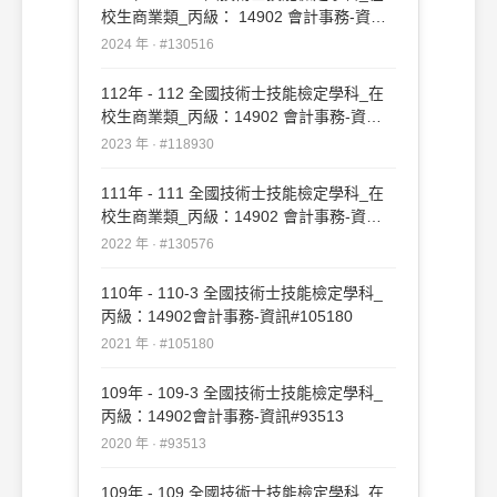
校生商業類_丙級： 14902 會計事務-資訊
#130516
2024 年 · #130516
112年 - 112 全國技術士技能檢定學科_在
校生商業類_丙級：14902 會計事務-資訊
#118930
2023 年 · #118930
111年 - 111 全國技術士技能檢定學科_在
校生商業類_丙級：14902 會計事務-資訊
#130576
2022 年 · #130576
110年 - 110-3 全國技術士技能檢定學科_
丙級：14902會計事務-資訊#105180
2021 年 · #105180
109年 - 109-3 全國技術士技能檢定學科_
丙級：14902會計事務-資訊#93513
2020 年 · #93513
109年 - 109 全國技術士技能檢定學科_在