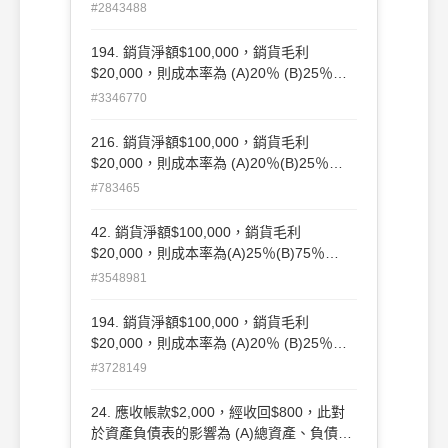
(C)25% (D)20%
#2843488
194. 銷貨淨額$100,000，銷貨毛利
$20,000，則成本率為 (A)20％ (B)25％
(C)75％(D)80％ 。
#3346770
216. 銷貨淨額$100,000，銷貨毛利
$20,000，則成本率為 (A)20％(B)25％
(C)75％(D)80％。
#783465
42. 銷貨淨額$100,000，銷貨毛利
$20,000，則成本率為(A)25％(B)75％
(C)80％(D)20％。
#3548981
194. 銷貨淨額$100,000，銷貨毛利
$20,000，則成本率為 (A)20％ (B)25％
(C)75％(D)80％ 。
#3728149
24. 應收帳款$2,000，經收回$800，此對
於資產負債表的影響為 (A)總資產、負債及