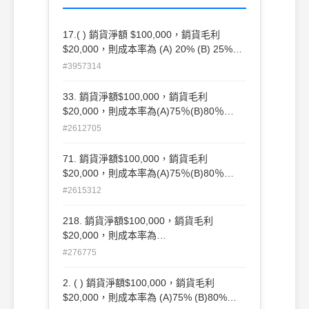
17.( ) 銷貨淨額 $100,000，銷貨毛利
$20,000，則成本率為 (A) 20% (B) 25%
(C) 75% (D) 80%
#3957314
33. 銷貨淨額$100,000，銷貨毛利
$20,000，則成本率為(A)75％(B)80％
(C)20％(D)25％。
#2612705
71. 銷貨淨額$100,000，銷貨毛利
$20,000，則成本率為(A)75％(B)80％
(C)25％(D)20％。
#2615312
218. 銷貨淨額$100,000，銷貨毛利
$20,000，則成本率為
(A)20(B)25(C)75(D)80。
#276775
2. ( ) 銷貨淨額$100,000，銷貨毛利
$20,000，則成本率為 (A)75% (B)80%