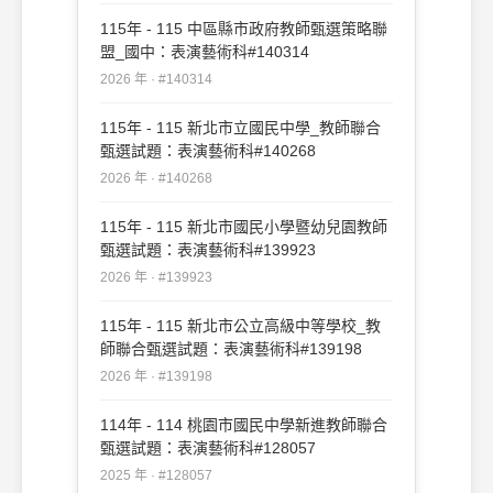
115年 - 115 中區縣市政府教師甄選策略聯
盟_國中：表演藝術科#140314
2026 年 · #140314
115年 - 115 新北市立國民中學_教師聯合
甄選試題：表演藝術科#140268
2026 年 · #140268
115年 - 115 新北市國民小學暨幼兒園教師
甄選試題：表演藝術科#139923
2026 年 · #139923
115年 - 115 新北市公立高級中等學校_教
師聯合甄選試題：表演藝術科#139198
2026 年 · #139198
114年 - 114 桃園市國民中學新進教師聯合
甄選試題：表演藝術科#128057
2025 年 · #128057