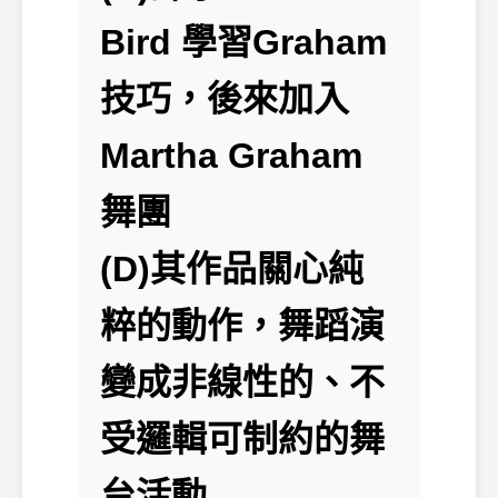
Bird 學習Graham
技巧，後來加入
Martha Graham
舞團
(D)其作品關心純
粹的動作，舞蹈演
變成非線性的、不
受邏輯可制約的舞
台活動