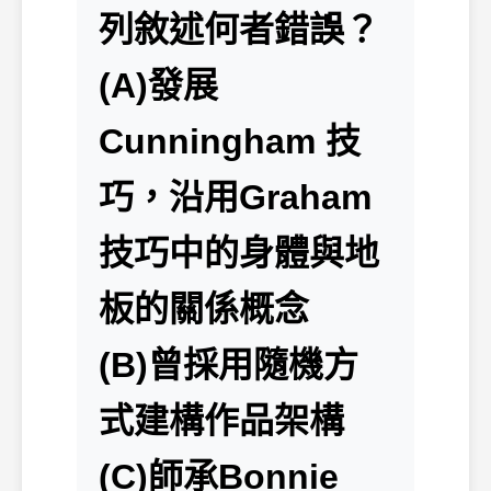
列敘述何者錯誤？
(A)發展
Cunningham 技
巧，沿用Graham
技巧中的身體與地
板的關係概念
(B)曾採用隨機方
式建構作品架構
(C)師承Bonnie