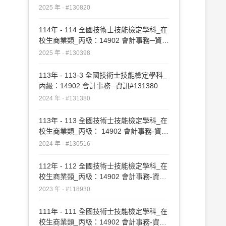
#130820
2025 年 · #130820
114年 - 114 全國技術士技能檢定學科_在
校生商業類_丙級：14902 會計事務─資訊
#130398
2025 年 · #130398
113年 - 113-3 全國技術士技能檢定學科_
丙級：14902 會計事務─資訊#131380
2024 年 · #131380
113年 - 113 全國技術士技能檢定學科_在
校生商業類_丙級： 14902 會計事務-資訊
#130516
2024 年 · #130516
112年 - 112 全國技術士技能檢定學科_在
校生商業類_丙級：14902 會計事務-資訊
#118930
2023 年 · #118930
111年 - 111 全國技術士技能檢定學科_在
校生商業類_丙級：14902 會計事務-資訊