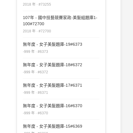
2018 年 · #73255
107年 - 國中技藝競賽家政-美髮組題庫1-
100#72700
2018 年 · #72700
無年度 - 女子美髮題庫-19#6373
-999 年 · #6373
無年度 - 女子美髮題庫-18#6372
-999 年 · #6372
無年度 - 女子美髮題庫-17#6371
-999 年 · #6371
無年度 - 女子美髮題庫-16#6370
-999 年 · #6370
無年度 - 女子美髮題庫-15#6369