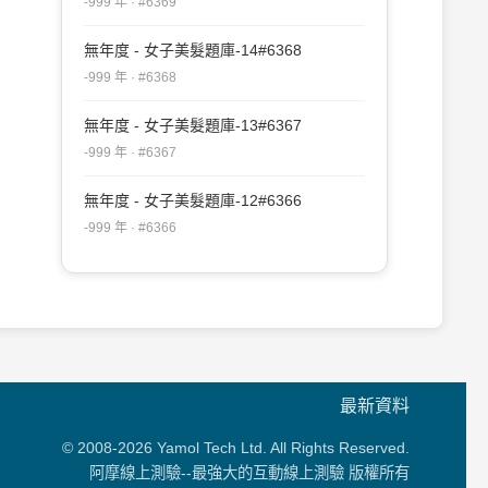
-999 年 · #6369
無年度 - 女子美髮題庫-14#6368
-999 年 · #6368
無年度 - 女子美髮題庫-13#6367
-999 年 · #6367
無年度 - 女子美髮題庫-12#6366
-999 年 · #6366
最新資料
© 2008-2026 Yamol Tech Ltd. All Rights Reserved.
阿摩線上測驗--最強大的互動線上測驗 版權所有