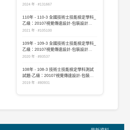
MAC#131667
2024 年 · #131667
110年 - 110-3 全國技術士技能檢定學科_
乙級：20107視覺傳達設計-包裝設計
MAC#105100
2021 年 · #105100
109年 - 109-3 全國技術士技能檢定學科_
乙級：20107視覺傳達設計-包裝設計
MAC#93537
2020 年 · #93537
108年 - 108-3 技術士技能檢定學科測試
試題-乙級：20107視覺傳達設計-包裝設
計 MAC#80931
2019 年 · #80931