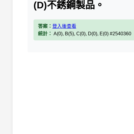
(D)不銹鋼製品。
答案：
登入後查看
統計：
A(0), B(5), C(0), D(0), E(0) #2540360