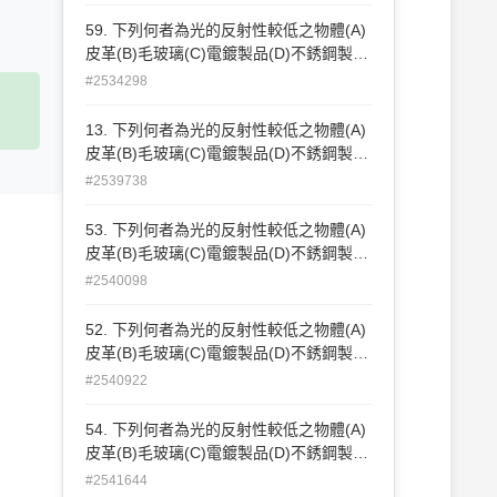
59. 下列何者為光的反射性較低之物體(A)
皮革(B)毛玻璃(C)電鍍製品(D)不銹鋼製
品。
#2534298
13. 下列何者為光的反射性較低之物體(A)
皮革(B)毛玻璃(C)電鍍製品(D)不銹鋼製
品。
#2539738
53. 下列何者為光的反射性較低之物體(A)
皮革(B)毛玻璃(C)電鍍製品(D)不銹鋼製
品。
#2540098
52. 下列何者為光的反射性較低之物體(A)
皮革(B)毛玻璃(C)電鍍製品(D)不銹鋼製
品。
#2540922
54. 下列何者為光的反射性較低之物體(A)
皮革(B)毛玻璃(C)電鍍製品(D)不銹鋼製
品。
#2541644