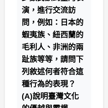
演，進行交流訪
問，例如：日本的
蝦夷族、紐西蘭的
毛利人、非洲的兩
趾族等等，請問下
列敘述何者符合這
種行為的表現？
(A)說明臺灣文化