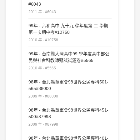
#6043
2011 年 · #6043
99年 - 六和高中 九十九 學年度第 二 學期
第一次期中考#10758
2010 年 · #10758
99年 - 台南縣大灣高中99 學年度高中部公
民與社會科教師甄試試題卷#5565
2010 年 · #5565
98年 - 台北縣童軍會98世界公民專科501-
565#88000
2009 年 · #88000
98年 - 台北縣童軍會98世界公民專科451-
500#87998
2009 年 · #87998
98年 - 台北縣童軍會98世界公民專科401-