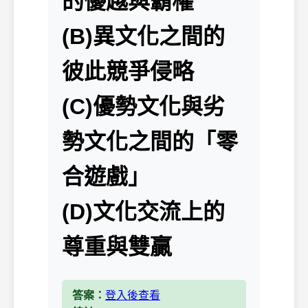
的優越與霸權
(B)異文化之間的
彼此競爭侵略
(C)優勢文化與劣
勢文化之間的「零
合遊戲」
(D)文化交流上的
尊重與雙贏
答案：
登入後查看