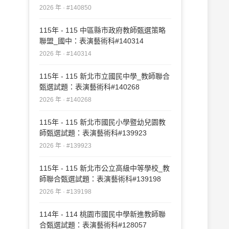
2026 年 · #140850
115年 - 115 中區縣市政府教師甄選策略
聯盟_國中：表演藝術科#140314
2026 年 · #140314
115年 - 115 新北市立國民中學_教師聯合
甄選試題：表演藝術科#140268
2026 年 · #140268
115年 - 115 新北市國民小學暨幼兒園教
師甄選試題：表演藝術科#139923
2026 年 · #139923
115年 - 115 新北市公立高級中等學校_教
師聯合甄選試題：表演藝術科#139198
2026 年 · #139198
114年 - 114 桃園市國民中學新進教師聯
合甄選試題：表演藝術科#128057