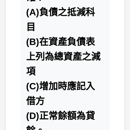
(A)負債之抵減科
目
(B)在資產負債表
上列為總資產之減
項
(C)增加時應記入
借方
(D)正常餘額為貸