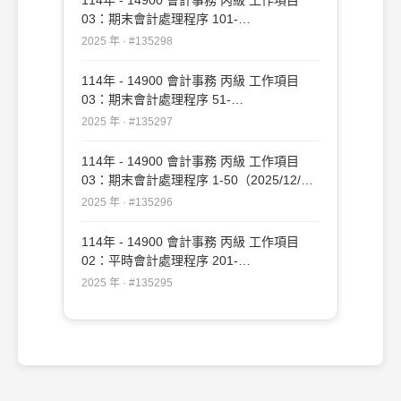
03：期末會計處理程序 101-
150（2025/12/19 更新）#135298
2025 年 · #135298
114年 - 14900 會計事務 丙級 工作項目
03：期末會計處理程序 51-
100（2025/12/19 更新）#135297
2025 年 · #135297
114年 - 14900 會計事務 丙級 工作項目
03：期末會計處理程序 1-50（2025/12/19
更新）#135296
2025 年 · #135296
114年 - 14900 會計事務 丙級 工作項目
02：平時會計處理程序 201-
239（2025/12/19 更新）#135295
2025 年 · #135295