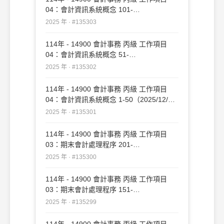
04：會計資訊系統概念 101-
133（2025/12/19 更新）#135303
2025 年 · #135303
114年 - 14900 會計事務 丙級 工作項目
04：會計資訊系統概念 51-
100（2025/12/19 更新）#135302
2025 年 · #135302
114年 - 14900 會計事務 丙級 工作項目
04：會計資訊系統概念 1-50（2025/12/19
更新）#135301
2025 年 · #135301
114年 - 14900 會計事務 丙級 工作項目
03：期末會計處理程序 201-
221（2025/12/19 更新）#135300
2025 年 · #135300
114年 - 14900 會計事務 丙級 工作項目
03：期末會計處理程序 151-
200（2025/12/19 更新）#135299
2025 年 · #135299
114年 - 14900 會計事務 丙級 工作項目