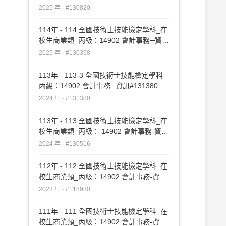
#130820
2025 年 · #130820
114年 - 114 全國技術士技能檢定學科_在
校生商業類_丙級：14902 會計事務─資訊
#130398
2025 年 · #130398
113年 - 113-3 全國技術士技能檢定學科_
丙級：14902 會計事務─資訊#131380
2024 年 · #131380
113年 - 113 全國技術士技能檢定學科_在
校生商業類_丙級： 14902 會計事務-資訊
#130516
2024 年 · #130516
112年 - 112 全國技術士技能檢定學科_在
校生商業類_丙級：14902 會計事務-資訊
#118930
2023 年 · #118930
111年 - 111 全國技術士技能檢定學科_在
校生商業類_丙級：14902 會計事務-資訊