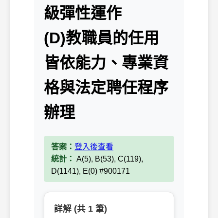
級彈性運作
(D)教職員的任用
皆依能力、專業資
格與法定聘任程序
辦理
答案：
登入後查看
統計：
A(5), B(53), C(119),
D(1141), E(0) #900171
詳解 (共 1 筆)