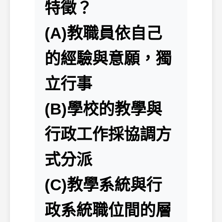
特徵？
(A)教職員依自己
的經驗與意願，獨
立行事
(B)學校的教學與
行政工作採協調方
式分派
(C)教學系統與行
政系統職位間的層