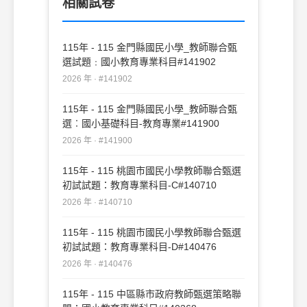
相關試卷
115年 - 115 金門縣國民小學_教師聯合甄
選試題﹕國小教育專業科目#141902
2026 年 · #141902
115年 - 115 金門縣國民小學_教師聯合甄
選︰國小基礎科目-教育專業#141900
2026 年 · #141900
115年 - 115 桃園市國民小學教師聯合甄選
初試試題：教育專業科目-C#140710
2026 年 · #140710
115年 - 115 桃園市國民小學教師聯合甄選
初試試題：教育專業科目-D#140476
2026 年 · #140476
115年 - 115 中區縣市政府教師甄選策略聯