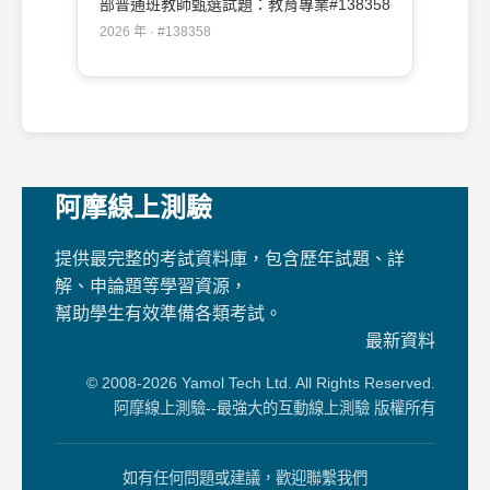
部普通班教師甄選試題：教育專業#138358
2026 年 · #138358
阿摩線上測驗
提供最完整的考試資料庫，包含歷年試題、詳
解、申論題等學習資源，
幫助學生有效準備各類考試。
最新資料
© 2008-2026 Yamol Tech Ltd. All Rights Reserved.
阿摩線上測驗--最強大的互動線上測驗 版權所有
如有任何問題或建議，歡迎聯繫我們