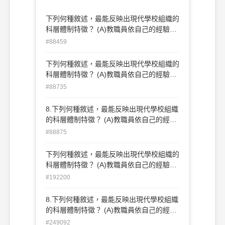
下列何種敘述，最能反映出現代學校組織的
科層體制特徵？ (A)教職員依自己的經驗與
意願，獨立行事 (B)學校的教學與行政工作
#88459
採協調方式分派 (C)教學系統與行政系統職
位間的層級彈性運作 (D)教職員的任用皆依
下列何種敘述，最能反映出現代學校組織的
能力、專業資格與法定聘任程序辦理
科層體制特徵？ (A)教職員依自己的經驗與
意願，獨立行事 (B)學校的教學與行政工作
#88735
採協調方式分派 (C)教學系統與行政系統職
位間的層級彈性運作 (D)教職員的任用皆依
8.下列何種敘述，最能反映出現代學校組織
能力、專業資格與法定聘任程序辦理
的科層體制特徵？ (A)教職員依自己的經驗
與意願，獨立行事 (B)學校的教學與行政工
#88875
作採協調方式分派 (C)教學系統與行政系統
職位間的層級彈性運作 (D)教職員的任用皆
下列何種敘述，最能反映出現代學校組織的
依能力、專業資格與法定聘任程序辦理
科層體制特徵？ (A)教職員依自己的經驗與
意願，獨立行事 (B)學校的教學與行政工作
#192200
採協調方式分派 (C)教學系統與行政系統職
位間的層級彈性運作 (D)教職員的任用皆依
8.下列何種敘述，最能反映出現代學校組織
能力、專業資格與法定聘任程序辦理
的科層體制特徵？ (A)教職員依自己的經驗
與意願，獨立行事 (B)學校的教學與行政工
#249092