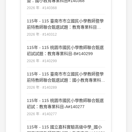
盟：國小教育專業科目#140368
2026 年 · #140368
115年 - 115 臺南市市立國民小學教師暨學
前特教師聯合甄選試題：教育專業科目
#140312
2026 年 · #140312
115年 - 115 桃園市國民小學教師聯合甄選
初試試題：教育專業科目-B#140299
2026 年 · #140299
115年 - 115 臺南市市立國民小學教師暨學
前特教師聯合甄選試題：國小教育專業科目
#140289
2026 年 · #140289
115年 - 115 桃園市國民小學教師聯合甄選
初試：教育專業科目-A#140277
2026 年 · #140277
115年 - 115 國立嘉科實驗高級中學_國小