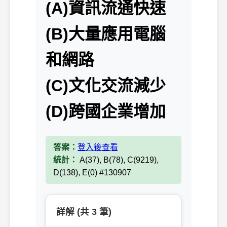
(A)資訊流通快速
(B)大量應用電腦
和網路
(C)文化交流減少
(D)跨國企業增加
答案：
登入後查看
統計：
A(37), B(78), C(9219),
D(138), E(0) #130907
詳解 (共 3 筆)