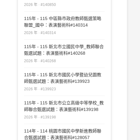
2026 年 · #140850
115年 - 115 中區縣市政府教師甄選策略
聯盟_國中：表演藝術科#140314
2026 年 · #140314
115年 - 115 新北市立國民中學_教師聯合
甄選試題：表演藝術科#140268
2026 年 · #140268
115年 - 115 新北市國民小學暨幼兒園教
師甄選試題：表演藝術科#139923
2026 年 · #139923
115年 - 115 新北市公立高級中等學校_教
師聯合甄選試題：表演藝術科#139198
2026 年 · #139198
114年 - 114 桃園市國民中學新進教師聯
合甄選試題：表演藝術科#128057