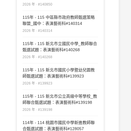
2026 年 · #140850
115年 - 115 中區縣市政府教師甄選策略
聯盟_國中：表演藝術科#140314
2026 年 · #140314
115年 - 115 新北市立國民中學_教師聯合
甄選試題：表演藝術科#140268
2026 年 · #140268
115年 - 115 新北市國民小學暨幼兒園教
師甄選試題：表演藝術科#139923
2026 年 · #139923
115年 - 115 新北市公立高級中等學校_教
師聯合甄選試題：表演藝術科#139198
2026 年 · #139198
114年 - 114 桃園市國民中學新進教師聯
合甄選試題：表演藝術科#128057