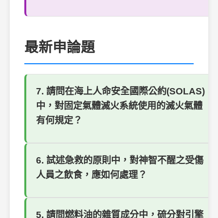
最新申論題
7. 請問在海上人命安全國際公約(SOLAS)
中，對固定氣體滅火系統使用的滅火氣體
有何規定？
6. 試述急救的原則中，對神智不醒之受傷
人員之飲食，應如何處理？
5. 請問燃料油的雜質成分中，硫分對引擎