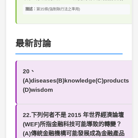
描述：
第35條(強制執行法之準用)
最新討論
20、
(A)diseases(B)knowledge(C)products
(D)wisdom
22.下列何者不是 2015 年世界經濟論壇
(WEF)所指金融科技可能導致的轉變？
(A)傳統金融機構可能發展成為金融產品