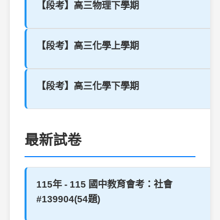
【段考】高三物理下學期
【段考】高三化學上學期
【段考】高三化學下學期
最新試卷
115年 - 115 國中教育會考：社會
#139904(54題)