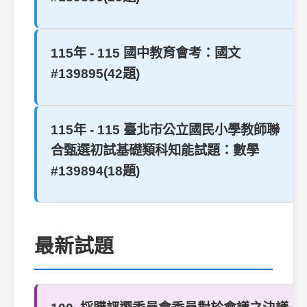
115年 - 115 國中教育會考：國文
#139895(42題)
115年 - 115 臺北市公立國民小學教師聯
合甄選初試基礎類科知能試題：數學
#139894(18題)
最新試題