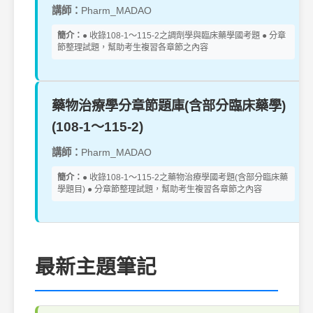
講師：
Pharm_MADAO
簡介：
● 收錄108-1～115-2之調劑學與臨床藥學國考題 ● 分章
節整理試題，幫助考生複習各章節之內容
藥物治療學分章節題庫(含部分臨床藥學)
(108-1～115-2)
講師：
Pharm_MADAO
簡介：
● 收錄108-1～115-2之藥物治療學國考題(含部分臨床藥
學題目) ● 分章節整理試題，幫助考生複習各章節之內容
最新主題筆記