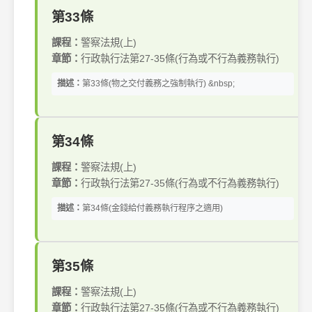
第33條
課程：
警察法規(上)
章節：
行政執行法第27-35條(行為或不行為義務執行)
描述：
第33條(物之交付義務之強制執行) &nbsp;
第34條
課程：
警察法規(上)
章節：
行政執行法第27-35條(行為或不行為義務執行)
描述：
第34條(金錢給付義務執行程序之適用)
第35條
課程：
警察法規(上)
章節：
行政執行法第27-35條(行為或不行為義務執行)