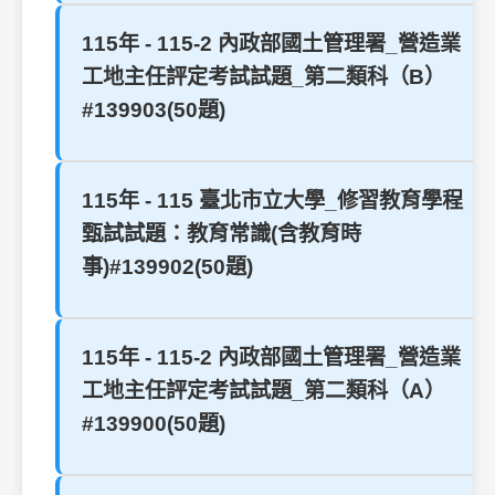
115年 - 115-2 內政部國土管理署_營造業
工地主任評定考試試題_第二類科（B）
#139903(50題)
115年 - 115 臺北市立大學_修習教育學程
甄試試題：教育常識(含教育時
事)#139902(50題)
115年 - 115-2 內政部國土管理署_營造業
工地主任評定考試試題_第二類科（A）
#139900(50題)