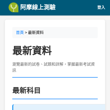
阿摩線上測驗
登入
首頁
> 最新資料
最新資料
瀏覽最新的試卷、試題和詳解，掌握最新考試資
訊
最新科目