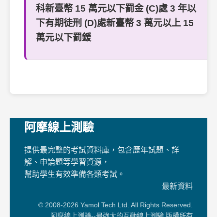
科新臺幣 15 萬元以下罰金 (C)處 3 年以
下有期徒刑 (D)處新臺幣 3 萬元以上 15
萬元以下罰鍰
阿摩線上測驗
提供最完整的考試資料庫，包含歷年試題、詳
解、申論題等學習資源，
幫助學生有效準備各類考試。
最新資料
© 2008-2026 Yamol Tech Ltd. All Rights Reserved.
阿摩線上測驗--最強大的互動線上測驗 版權所有