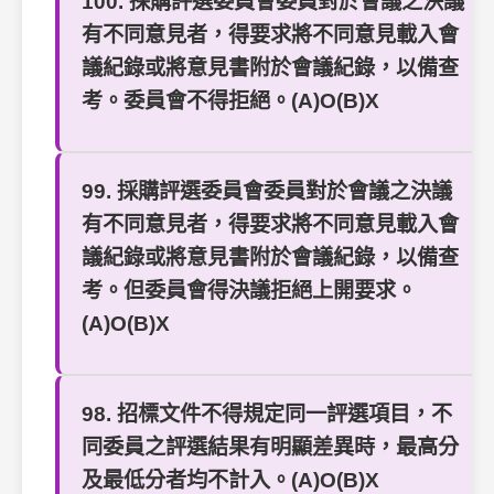
100. 採購評選委員會委員對於會議之決議
有不同意見者，得要求將不同意見載入會
議紀錄或將意見書附於會議紀錄，以備查
考。委員會不得拒絕。(A)O(B)X
99. 採購評選委員會委員對於會議之決議
有不同意見者，得要求將不同意見載入會
議紀錄或將意見書附於會議紀錄，以備查
考。但委員會得決議拒絕上開要求。
(A)O(B)X
98. 招標文件不得規定同一評選項目，不
同委員之評選結果有明顯差異時，最高分
及最低分者均不計入。(A)O(B)X