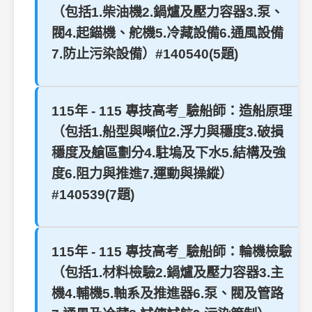
（包括1.柴油機2.鍋爐及壓力容器3.泵、
閥4.起錨機、舵機5.冷藏設備6.通風設備
7.防止污染設備）#140540(5題)
115年 - 115 專技高考_驗船師：造船原理
（包括1.船型與噸位2.浮力與穩度3.破損
穩度及艙區劃分4.駐塢及下水5.結構及強
度6.阻力與推進7.運動與操縱）
#140539(7題)
115年 - 115 專技高考_驗船師：輪機檢驗
（包括1.材料檢驗2.鍋爐及壓力容器3.主
機4.輔機5.軸系及推進器6.泵、閥及管路