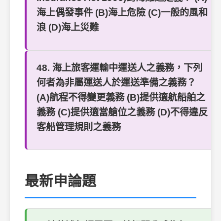
海上偶發事件 (B)海上危險 (C)一般的風和
浪 (D)海上災難
48. 海上旅客運輸中運送人之義務，下列
何者為非屬運送人於運送準備之義務？
(A)航程不得變更義務 (B)提供適航船舶之
義務 (C)提供適當艙位之義務 (D)不得違反
客船管理規則之義務
最新申論題