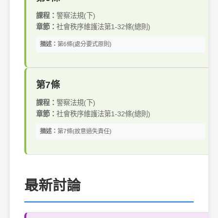
課程：
警察法規(下)
章節：
社會秩序維護法第1-32條(總則)
描述：
第6條(處分要式原則)
第7條
課程：
警察法規(下)
章節：
社會秩序維護法第1-32條(總則)
描述：
第7條(故意過失責任)
最新討論