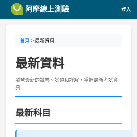
阿摩線上測驗
登入
首頁
> 最新資料
最新資料
瀏覽最新的試卷、試題和詳解，掌握最新考試資
訊
最新科目