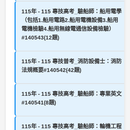
115年 - 115 專技高考_驗船師：船用電學
（包括1.船用電路2.船用電機設備3.船用
電機檢驗4.船用無線電通信設備檢驗）
#140543(12題)
115年 - 115 專技普考_消防設備士：消防
法規概要#140542(42題)
115年 - 115 專技高考_驗船師：專業英文
#140541(8題)
115年 - 115 專技高考_驗船師：輪機工程