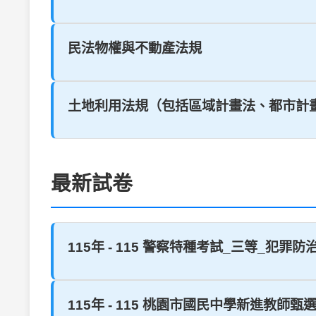
民法物權與不動產法規
土地利用法規（包括區域計畫法、都市計
最新試卷
115年 - 115 警察特種考試_三等_犯罪防
115年 - 115 桃園市國民中學新進教師甄選