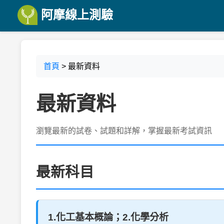
阿摩線上測驗
首頁
> 最新資料
最新資料
瀏覽最新的試卷、試題和詳解，掌握最新考試資訊
最新科目
1.化工基本概論；2.化學分析