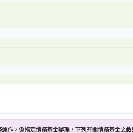
務運作，係指定債務基金辦理，下列有關債務基金之敘述