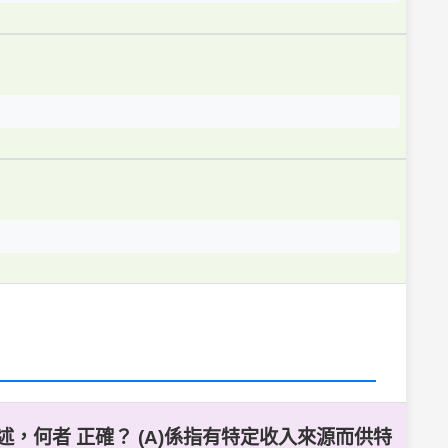
，何者 正確？ (A)係指有特定收入來源而供特