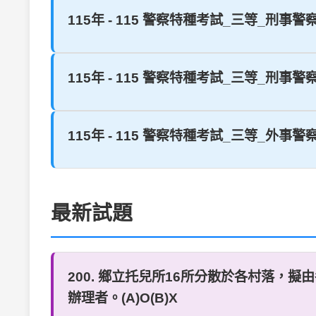
115年 - 115 警察特種考試_三等_刑事警
115年 - 115 警察特種考試_三等_刑事警
115年 - 115 警察特種考試_三等_外
最新試題
200. 鄉立托兒所16所分散於各村落
辦理者。(A)O(B)X