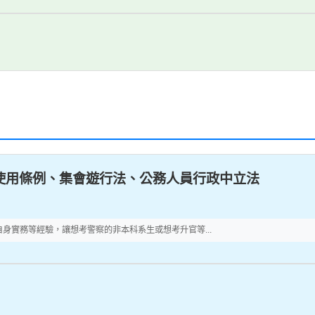
械使用條例、集會遊行法、公務人員行政中立法
身實務等經驗，讓想考警察的非本科系生或想考升官等...