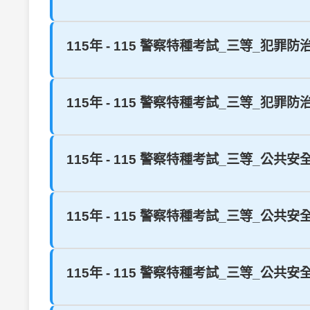
115年 - 115 警察特種考試_三等_犯罪
115年 - 115 警察特種考試_三等_犯罪
115年 - 115 警察特種考試_三等_公共安
115年 - 115 警察特種考試_三等_公共安全
115年 - 115 警察特種考試_三等_公共