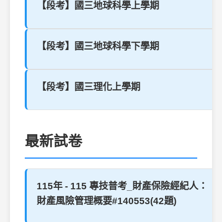
【段考】國三地球科學上學期
【段考】國三地球科學下學期
【段考】國三理化上學期
最新試卷
115年 - 115 專技普考_財產保險經紀人：
財產風險管理概要#140553(42題)