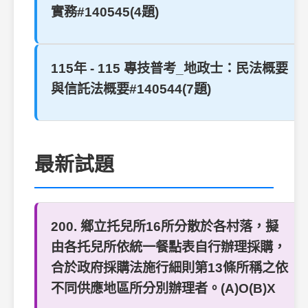
實務#140545(4題)
115年 - 115 專技普考_地政士：民法概要
與信託法概要#140544(7題)
最新試題
200. 鄉立托兒所16所分散於各村落，擬
由各托兒所依統一餐點表自行辦理採購，
合於政府採購法施行細則第13條所稱之依
不同供應地區所分別辦理者。(A)O(B)X