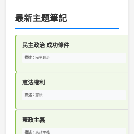
最新主題筆記
民主政治 成功條件
描述：
民主政治
憲法權利
描述：
憲法
憲政主義
描述：
憲政主義