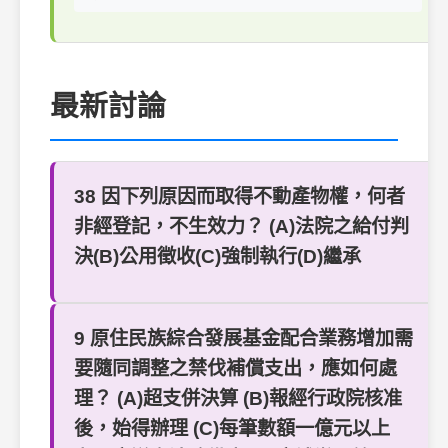
最新討論
38 因下列原因而取得不動產物權，何者
非經登記，不生效力？ (A)法院之給付判
決(B)公用徵收(C)強制執行(D)繼承
9 原住民族綜合發展基金配合業務增加需
要隨同調整之禁伐補償支出，應如何處
理？ (A)超支併決算 (B)報經行政院核准
後，始得辦理 (C)每筆數額一億元以上