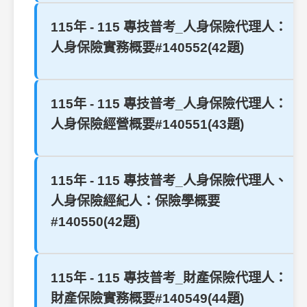
115年 - 115 專技普考_人身保險代理人：
人身保險實務概要#140552(42題)
115年 - 115 專技普考_人身保險代理人：
人身保險經營概要#140551(43題)
115年 - 115 專技普考_人身保險代理人、
人身保險經紀人：保險學概要
#140550(42題)
115年 - 115 專技普考_財產保險代理人：
財產保險實務概要#140549(44題)