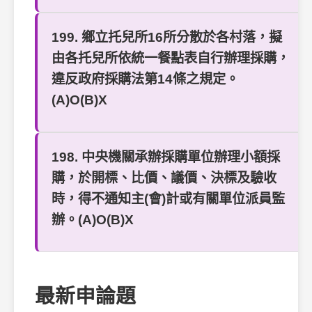
199. 鄉立托兒所16所分散於各村落，擬
由各托兒所依統一餐點表自行辦理採購，
違反政府採購法第14條之規定。
(A)O(B)X
198. 中央機關承辦採購單位辦理小額採
購，於開標、比價、議價、決標及驗收
時，得不通知主(會)計或有關單位派員監
辦。(A)O(B)X
最新申論題