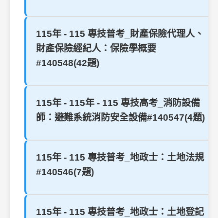
115年 - 115 專技普考_財產保險代理人、
財產保險經紀人：保險學概要
#140548(42題)
115年 - 115年 - 115 專技高考_消防設備
師：避難系統消防安全設備#140547(4題)
115年 - 115 專技普考_地政士：土地法規
#140546(7題)
115年 - 115 專技普考_地政士：土地登記