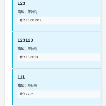
123
講師：
陳耘得
簡介：
12312312
123123
講師：
陳耘得
簡介：
123123
111
講師：
陳耘得
簡介：
222