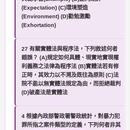
(Expectation) (C)環境塑造
(Environment) (D)勸勉激勵
(Exhortation)
27 有關實體法與程序法，下列敘述何者
錯誤？ (A)規定如何具體、現實地實現權
利義務之法律為程序法 (B)實體法若有修
正時，其效力以不溯及既往為原則 (C)法
院不能以無實體法規定為由，而拒絕裁判
(D)破產法是實體法
4 根據內政部警政署警政統計，對暴力犯
罪所指之案件類型的定義，下列何者非其