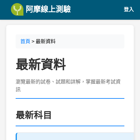
阿摩線上測驗
登入
首頁
> 最新資料
最新資料
瀏覽最新的試卷、試題和詳解，掌握最新考試資
訊
最新科目