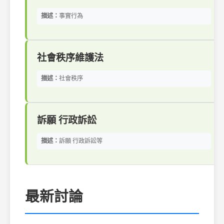
描述：
事實行為
社會秩序維護法
描述：
社會秩序
訴願 行政訴訟
描述：
訴願 行政訴訟等
最新討論