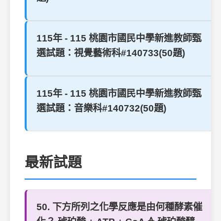
115年 - 115 桃園市國民中學新進教師甄
選試題：視覺藝術科#140733(50題)
115年 - 115 桃園市國民中學新進教師甄
選試題：音樂科#140732(50題)
最新試題
50. 下方所列之化學反應是由何種酵素催