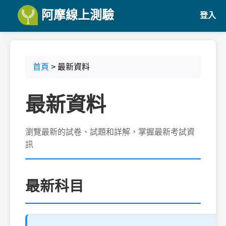
阿摩線上測驗
登入
首頁
> 最新資料
最新資料
瀏覽最新的試卷、試題和詳解，掌握最新考試資
訊
最新科目