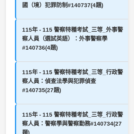
國（境）犯罪防制#140737(4題)
115年 - 115 警察特種考試_三等_外事警
察人員（選試英語）：外事警察學
#140736(4題)
115年 - 115 警察特種考試_三等_行政警
察人員：偵查法學與犯罪偵查
#140735(27題)
115年 - 115 警察特種考試_三等_行政警
察人員：警察學與警察勤務#140734(27
題)