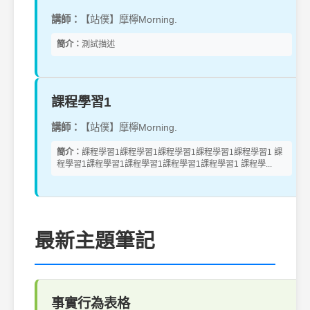
講師：
【站僕】摩檸Morning.
簡介：
測試描述
課程學習1
講師：
【站僕】摩檸Morning.
簡介：
課程學習1課程學習1課程學習1課程學習1課程學習1 課
程學習1課程學習1課程學習1課程學習1課程學習1 課程學...
最新主題筆記
事實行為表格