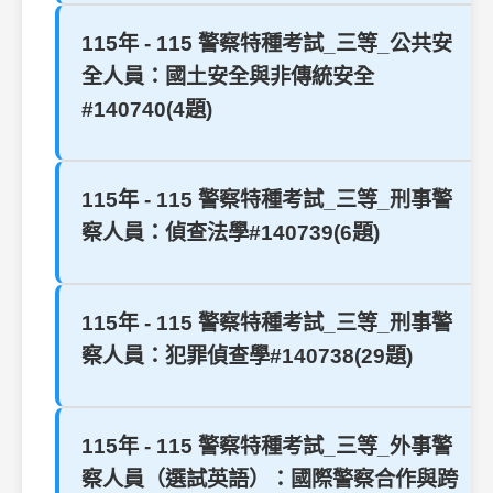
115年 - 115 警察特種考試_三等_公共安
全人員：國土安全與非傳統安全
#140740(4題)
115年 - 115 警察特種考試_三等_刑事警
察人員：偵查法學#140739(6題)
115年 - 115 警察特種考試_三等_刑事警
察人員：犯罪偵查學#140738(29題)
115年 - 115 警察特種考試_三等_外事警
察人員（選試英語）：國際警察合作與跨