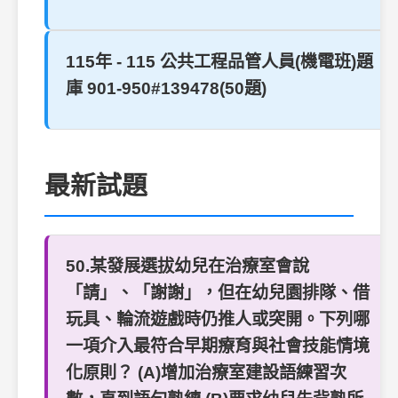
115年 - 115 公共工程品管人員(機電班)題
庫 901-950#139478(50題)
最新試題
50.某發展選拔幼兒在治療室會說
「請」、「謝謝」，但在幼兒園排隊、借
玩具、輪流遊戲時仍推人或突開。下列哪
一項介入最符合早期療育與社會技能情境
化原則？ (A)增加治療室建設語練習次