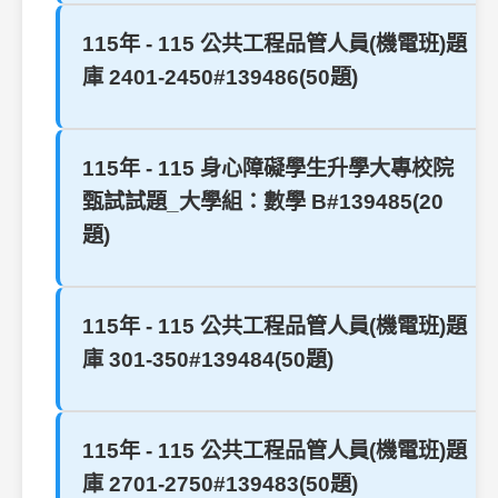
115年 - 115 公共工程品管人員(機電班)題
庫 2401-2450#139486(50題)
115年 - 115 身心障礙學生升學大專校院
甄試試題_大學組：數學 B#139485(20
題)
115年 - 115 公共工程品管人員(機電班)題
庫 301-350#139484(50題)
115年 - 115 公共工程品管人員(機電班)題
庫 2701-2750#139483(50題)