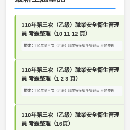
110年第三次（乙級）職業安全衛生管理
員 考題整理（10 11 12 頁）
描述：
110年第三次（乙級）職業安全衛生管理員 考題整理
110年第三次（乙級）職業安全衛生管理
員 考題整理（1 2 3 頁）
描述：
110年第三次（乙級）職業安全衛生管理員 考題整理
110年第三次（乙級）職業安全衛生管理
員 考題整理（16頁）