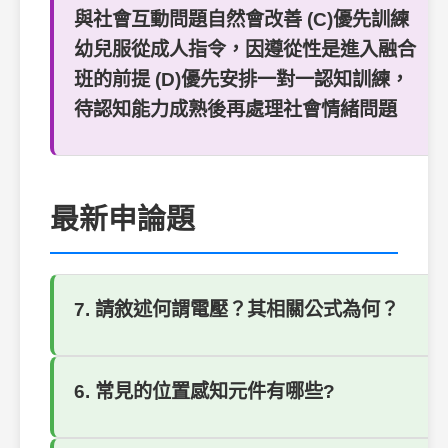
與社會互動問題自然會改善 (C)優先訓練
幼兒服從成人指令，因遵從性是進入融合
班的前提 (D)優先安排一對一認知訓練，
待認知能力成熟後再處理社會情緒問題
最新申論題
7. 請敘述何謂電壓？其相關公式為何？
6. 常見的位置感知元件有哪些?