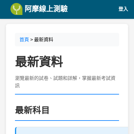
阿摩線上測驗
登入
首頁
> 最新資料
最新資料
瀏覽最新的試卷、試題和詳解，掌握最新考試資
訊
最新科目