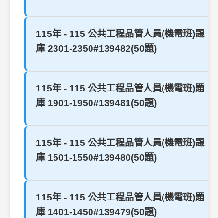
115年 - 115 公共工程品管人員(機電班)題
庫 2301-2350#139482(50題)
115年 - 115 公共工程品管人員(機電班)題
庫 1901-1950#139481(50題)
115年 - 115 公共工程品管人員(機電班)題
庫 1501-1550#139480(50題)
115年 - 115 公共工程品管人員(機電班)題
庫 1401-1450#139479(50題)