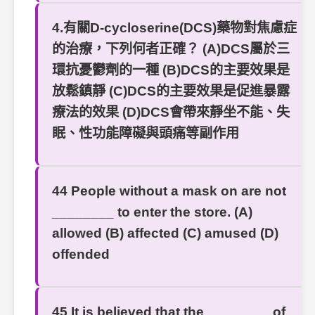
4.有關D-cycloserine(DCS)藥物對焦慮症
的治療，下列何者正確？ (A)DCS屬於三
環抗憂鬱劑的一種 (B)DCS的主要效果是
放鬆鎮靜 (C)DCS的主要效果是促進暴露
療法的效果 (D)DCS會帶來靜坐不能、失
眠、性功能障礙與頭痛等副作用
44 People without a mask on are not
________ to enter the store. (A)
allowed (B) affected (C) amused (D)
offended
45 It is believed that the ________ of