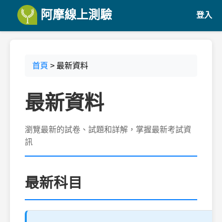
阿摩線上測驗
登入
首頁
> 最新資料
最新資料
瀏覽最新的試卷、試題和詳解，掌握最新考試資
訊
最新科目