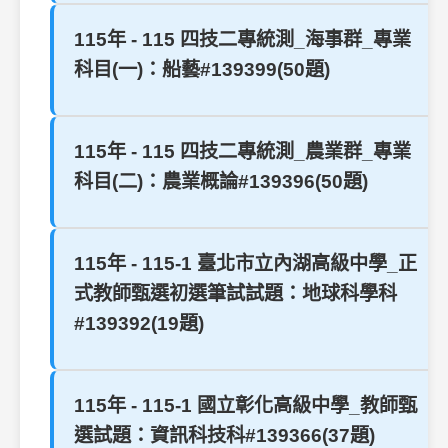
115年 - 115 四技二專統測_海事群_專業
科目(一)：船藝#139399(50題)
115年 - 115 四技二專統測_農業群_專業
科目(二)：農業概論#139396(50題)
115年 - 115-1 臺北市立內湖高級中學_正
式教師甄選初選筆試試題：地球科學科
#139392(19題)
115年 - 115-1 國立彰化高級中學_教師甄
選試題：資訊科技科#139366(37題)