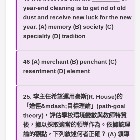
year-end cleaning is to get rid of old
dust and receive new luck for the new
year. (A) memory (B) society (C)
speciality (D) tradition
46 (A) merchant (B) penchant (C)
resentment (D) element
25. 李主任希望運用豪斯(R. House)的
「途徑&mdash;目標理論」(path-goal
theory)，評估學校環境變數與教師特質
後，據以採取適當的領導作為。依據該理
論的觀點，下列敘述何者正確？ (A) 領導