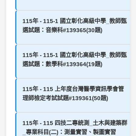
115年 - 115-1 國立彰化高級中學_教師甄
選試題：音樂科#139365(30題)
115年 - 115-1 國立彰化高級中學_教師甄
選試題：數學科#139364(19題)
115年 - 115 上年度台灣醫學資訊學會管
理師檢定考試試題#139361(50題)
115年 - 115 四技二專統測_土木與建築群
_專業科目(二)：測量實習、製圖實習