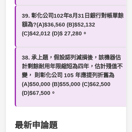
39. 彰化公司102年8月31日銀行對帳單餘
額為?(A)$36,560 (B)$52,132
(C)$42,012 (D)$ 27,280。
38. 承上題，假設認列減損後，該機器估
計剩餘耐用年限縮短為四年，估計殘值不
變， 則彰化公司 105 年應提列折舊為
(A)$50,000 (B)$55,000 (C)$62,500
(D)$67,500。
最新申論題