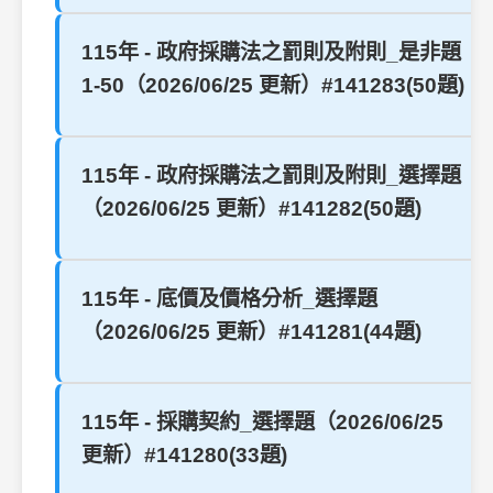
115年 - 政府採購法之罰則及附則_是非題
1-50（2026/06/25 更新）#141283(50題)
115年 - 政府採購法之罰則及附則_選擇題
（2026/06/25 更新）#141282(50題)
115年 - 底價及價格分析_選擇題
（2026/06/25 更新）#141281(44題)
115年 - 採購契約_選擇題（2026/06/25
更新）#141280(33題)