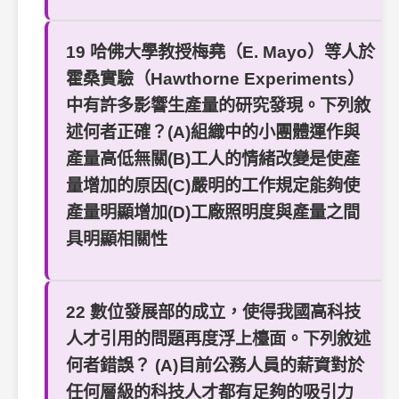
19 哈佛大學教授梅堯（E. Mayo）等人於
霍桑實驗（Hawthorne Experiments）
中有許多影響生產量的研究發現。下列敘
述何者正確？(A)組織中的小團體運作與
產量高低無關(B)工人的情緒改變是使產
量增加的原因(C)嚴明的工作規定能夠使
產量明顯增加(D)工廠照明度與產量之間
具明顯相關性
22 數位發展部的成立，使得我國高科技
人才引用的問題再度浮上檯面。下列敘述
何者錯誤？ (A)目前公務人員的薪資對於
任何層級的科技人才都有足夠的吸引力