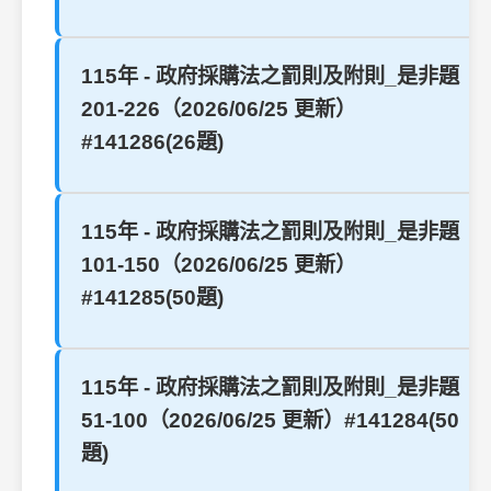
115年 - 政府採購法之罰則及附則_是非題
201-226（2026/06/25 更新）
#141286(26題)
115年 - 政府採購法之罰則及附則_是非題
101-150（2026/06/25 更新）
#141285(50題)
115年 - 政府採購法之罰則及附則_是非題
51-100（2026/06/25 更新）#141284(50
題)