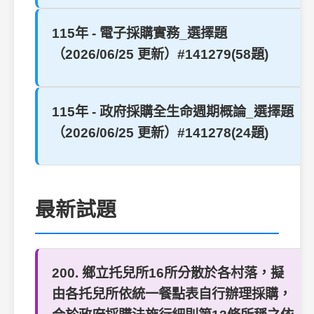
115年 - 電子採購實務_選擇題
（2026/06/25 更新）#141279(58題)
115年 - 政府採購全生命週期概論_選擇題
（2026/06/25 更新）#141278(24題)
最新試題
200. 鄉立托兒所16所分散於各村落，擬
由各托兒所依統一餐點表自行辦理採購，