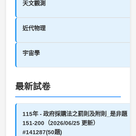
天文觀測
近代物理
宇宙學
最新試卷
115年 - 政府採購法之罰則及附則_是非題
151-200（2026/06/25 更新）
#141287(50題)