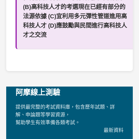
(B)高科技人才的考選現在已經有部分的
法源依據 (C)宜利用多元彈性管道進用高
科技人才 (D)應鼓勵與民間進行高科技人
才之交流
阿摩線上測驗
提供最完整的考試資料庫，包含歷年試題、詳
解、申論題等學習資源，
幫助學生有效準備各類考試。
最新資料