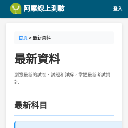
阿摩線上測驗
登入
首頁
> 最新資料
最新資料
瀏覽最新的試卷、試題和詳解，掌握最新考試資
訊
最新科目