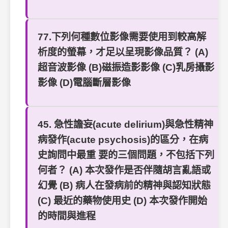
77.下列何種數位影像需要使用到較高解
析度的螢幕，才足以呈現影像品質？ (A)
超音波影像 (B)磁振造影影像 (C)乳房攝影
影像 (D)電腦斷層影像
45. 急性譫妄(acute delirium)與急性精神
病發作(acute psychosis)的區分，在病
史詢問中最重 要的三個問題，不包括下列
何者？ (A) 本次發作是否伴隨胡言亂語或
幻覺 (B) 病人在發病前的精神與認知狀態
(C) 最近的藥物使用史 (D) 本次發作開始
的時間與進程