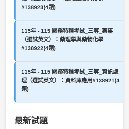
#138923(4題)
115年 - 115 關務特種考試_三等_藥事
（選試英文）：藥理學與藥物化學
#138922(4題)
115年 - 115 關務特種考試_三等_資訊處
理（選試英文）：資料庫應用#138921(4
題)
最新試題