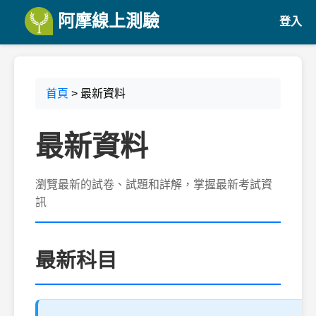
阿摩線上測驗
登入
首頁
> 最新資料
最新資料
瀏覽最新的試卷、試題和詳解，掌握最新考試資
訊
最新科目