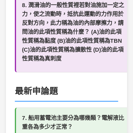
8. 潤滑油的一般性質裡若對油施加一定之
力，使之流動時，抵抗此運動的力作用於
反對方向，此力稱為油的內部摩擦力，請
問油的此項性質稱為什麼？ (A)油的此項
性質稱為黏度 (B)油的此項性質稱為TBN
(C)油的此項性質稱為擴散性 (D)油的此項
性質稱為真刺度
最新申論題
7. 船用蓄電池主要分為哪幾類？電解液比
重各為多少才正常？