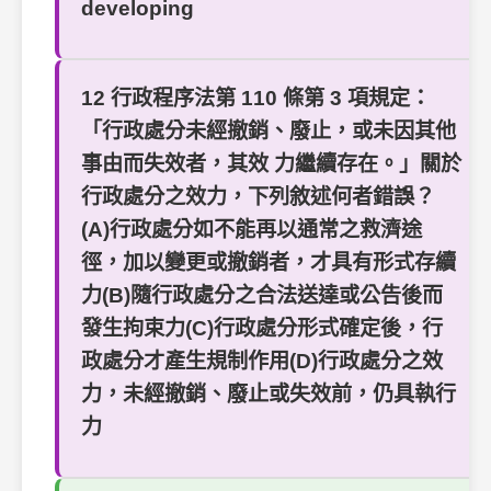
developing
12 行政程序法第 110 條第 3 項規定：
「行政處分未經撤銷、廢止，或未因其他
事由而失效者，其效 力繼續存在。」關於
行政處分之效力，下列敘述何者錯誤？
(A)行政處分如不能再以通常之救濟途
徑，加以變更或撤銷者，才具有形式存續
力(B)隨行政處分之合法送達或公告後而
發生拘束力(C)行政處分形式確定後，行
政處分才產生規制作用(D)行政處分之效
力，未經撤銷、廢止或失效前，仍具執行
力