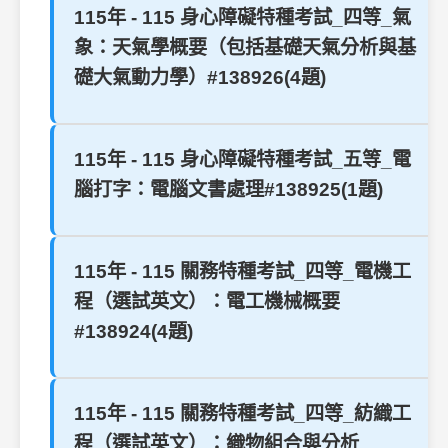
115年 - 115 身心障礙特種考試_四等_氣
象：天氣學概要（包括基礎天氣分析與基
礎大氣動力學）#138926(4題)
115年 - 115 身心障礙特種考試_五等_電
腦打字：電腦文書處理#138925(1題)
115年 - 115 關務特種考試_四等_電機工
程（選試英文）：電工機械概要
#138924(4題)
115年 - 115 關務特種考試_四等_紡織工
程（選試英文）：織物組合與分析