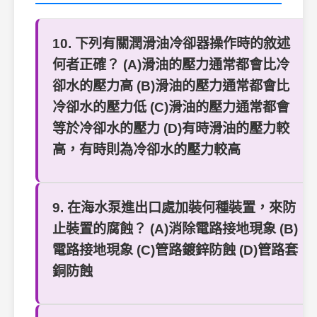
10. 下列有關潤滑油冷卻器操作時的敘述
何者正確？ (A)滑油的壓力通常都會比冷
卻水的壓力高 (B)滑油的壓力通常都會比
冷卻水的壓力低 (C)滑油的壓力通常都會
等於冷卻水的壓力 (D)有時滑油的壓力較
高，有時則為冷卻水的壓力較高
9. 在海水泵進出口處加裝何種裝置，來防
止裝置的腐蝕？ (A)消除電路接地現象 (B)
電路接地現象 (C)管路鍍鋅防蝕 (D)管路套
銅防蝕