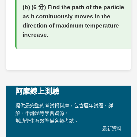
(b) (6 分) Find the path of the particle
as it continuously moves in the
direction of maximum temperature
increase.
阿摩線上測驗
提供最完整的考試資料庫，包含歷年試題、詳
解、申論題等學習資源，
幫助學生有效準備各類考試。
最新資料