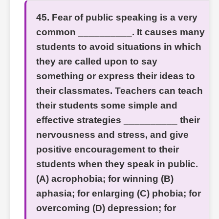
45. Fear of public speaking is a very
common __________. It causes many
students to avoid situations in which
they are called upon to say
something or express their ideas to
their classmates. Teachers can teach
their students some simple and
effective strategies __________ their
nervousness and stress, and give
positive encouragement to their
students when they speak in public.
(A) acrophobia; for winning (B)
aphasia; for enlarging (C) phobia; for
overcoming (D) depression; for