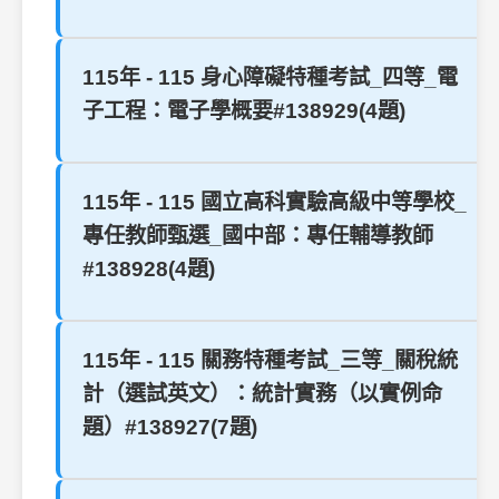
115年 - 115 身心障礙特種考試_四等_電
子工程：電子學概要#138929(4題)
115年 - 115 國立高科實驗高級中等學校_
專任教師甄選_國中部：專任輔導教師
#138928(4題)
115年 - 115 關務特種考試_三等_關稅統
計（選試英文）：統計實務（以實例命
題）#138927(7題)