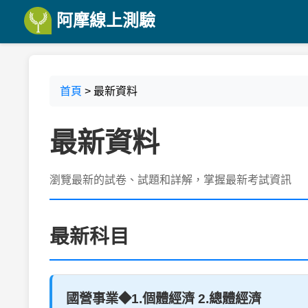
阿摩線上測驗
首頁
> 最新資料
最新資料
瀏覽最新的試卷、試題和詳解，掌握最新考試資訊
最新科目
國營事業◆1.個體經濟 2.總體經濟