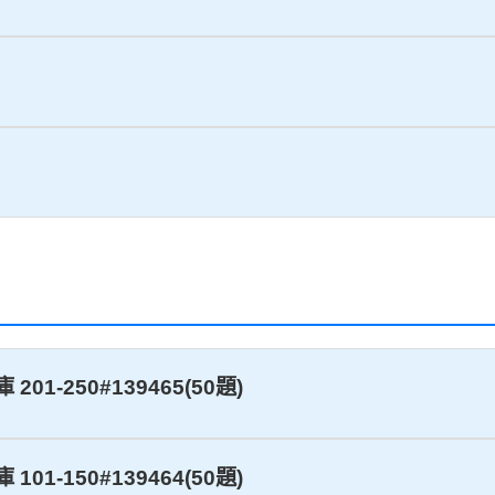
01-250#139465(50題)
01-150#139464(50題)