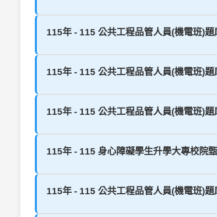
115年 - 115 公共工程品管人員(機電班)題庫 2
115年 - 115 公共工程品管人員(機電班)題庫 2
115年 - 115 公共工程品管人員(機電班)題庫 1
115年 - 115 身心障礙學生升學大專校院甄
115年 - 115 公共工程品管人員(機電班)題庫 1