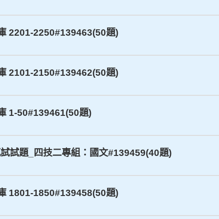
201-2250#139463(50題)
101-2150#139462(50題)
-50#139461(50題)
試試題_四技二專組：國文#139459(40題)
801-1850#139458(50題)