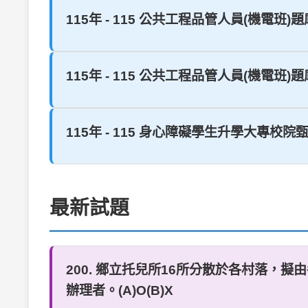
115年 - 115 公共工程品管人員(機電班)題庫 1
115年 - 115 公共工程品管人員(機電班)題庫 1
115年 - 115 身心障礙學生升學大專校院甄
最新試題
200. 鄉立托兒所16所分散於各村落
辦理者。(A)O(B)X