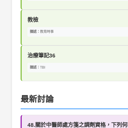
教檢
描述：
教育時事
治療筆記36
描述：
TBI
最新討論
48.關於中醫師處方箋之調劑資格，下列何