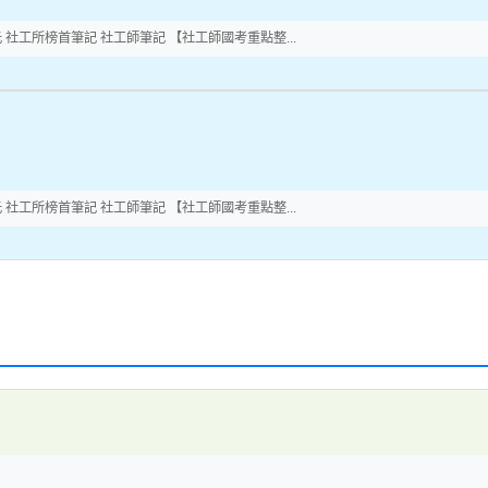
元 社工所榜首筆記 社工師筆記 【社工師國考重點整...
元 社工所榜首筆記 社工師筆記 【社工師國考重點整...