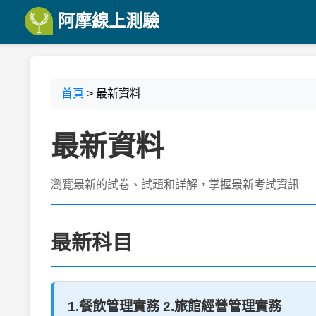
阿摩線上測驗
首頁
> 最新資料
最新資料
瀏覽最新的試卷、試題和詳解，掌握最新考試資訊
最新科目
1.餐飲管理實務 2.旅館經營管理實務