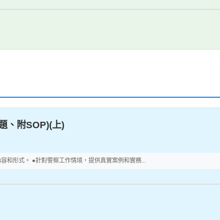
附SOP)(上)
容和形式。 ●針對警察工作情境，提供真實案例和實務...