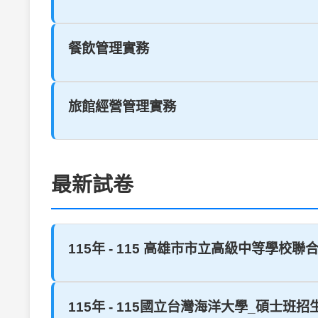
餐飲管理實務
旅館經營管理實務
最新試卷
115年 - 115 高雄市市立高級中等學校聯
115年 - 115國立台灣海洋大學_碩士班