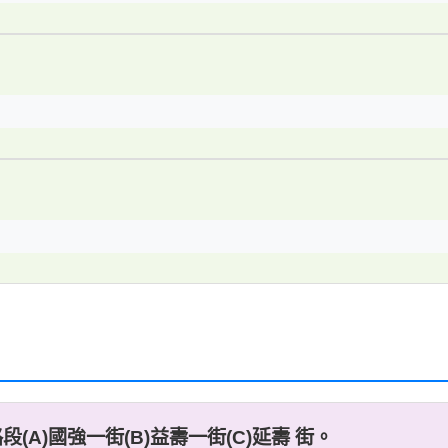
(A)國強一街(B)益壽一街(C)延壽 街。