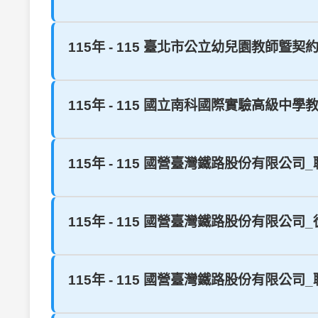
115年 - 115 臺北市公立幼兒園教師曁
115年 - 115 國立南科國際實驗高級中學
115年 - 115 國營臺灣鐵路股份有限公
115年 - 115 國營臺灣鐵路股份有限公司
115年 - 115 國營臺灣鐵路股份有限公