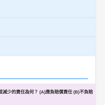
少的責任為何？ (A)應負賠償責任 (B)不負賠