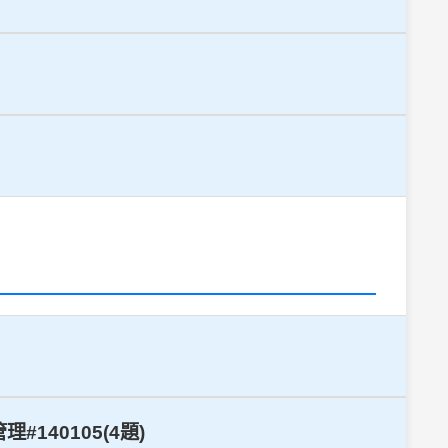
140105(4題)