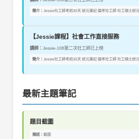
簡介：
Jessie社工師考前30天 狀元筆記 國考社工師 社工碩士狀
【Jessie課程】社會工作直接服務
講師：
Jessie-108第二次社工師已上榜
簡介：
Jessie社工師考前30天 狀元筆記 國考社工師 社工碩士狀
最新主題筆記
題目截圖
描述：
截圖