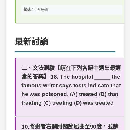
描述：
市場失靈
最新討論
二、文法測驗【請在下列各題中選出最適
當的答案】 18. The hospital _____ the
famous writer says tests indicate that
he was poisoned. (A) treated (B) that
treating (C) treating (D) was treated
10.將患者右側肘關節屈曲至90度，並請