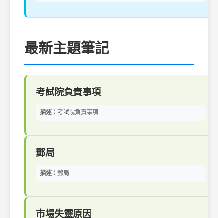
最新主題筆記
考試院負責事項
描述：
考試院負責事項
郵局
描述：
郵局
市場失靈原因