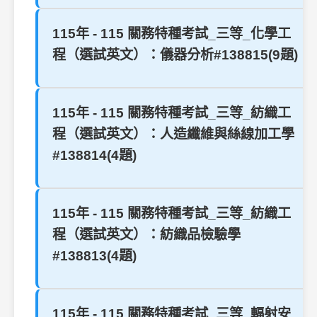
115年 - 115 關務特種考試_三等_化學工
程（選試英文）：儀器分析#138815(9題)
115年 - 115 關務特種考試_三等_紡織工
程（選試英文）：人造纖維與絲線加工學
#138814(4題)
115年 - 115 關務特種考試_三等_紡織工
程（選試英文）：紡織品檢驗學
#138813(4題)
115年 - 115 關務特種考試_三等_輻射安