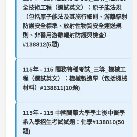
全技術工程（選試英文）：原子能法規
（包括原子能法及其施行細則、游離輻射
防護安全標準、放射性物質安全運送規
則、非醫用游離輻射防護與檢查）
#138812(5題)
115年 - 115 關務特種考試_三等_機械工
程（選試英文）：機械製造學（包括機械
材料）#138811(10題)
115年 - 115 中國醫藥大學學士後中醫學
系入學招生考試試題：化學#138810(50
題)