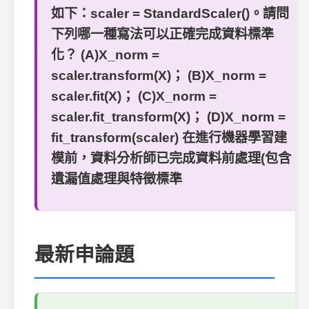
如下：scaler = StandardScaler()。請問
下列哪一種寫法可以正確完成資料標準
化？ (A)X_norm =
scaler.transform(X)； (B)X_norm =
scaler.fit(X)； (C)X_norm =
scaler.fit_transform(X)； (D)X_norm =
fit_transform(scaler) 在進行機器學習建
模前，資料分析師已完成資料前處理(包含
遺漏值處理與特徵標準
最新申論題