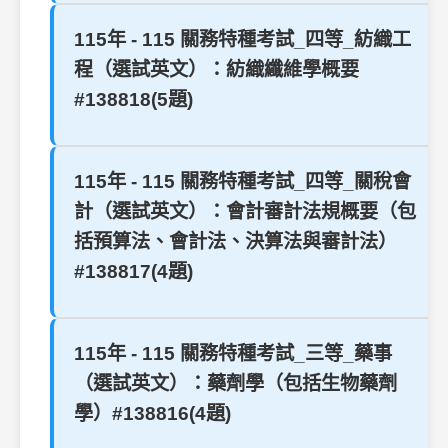
115年 - 115 關務特種考試_四等_紡織工
程（選試英文）：紡織纖維學概要
#138818(5題)
115年 - 115 關務特種考試_四等_關稅會
計（選試英文）：會計審計法規概要（包
括預算法、會計法、決算法與審計法）
#138817(4題)
115年 - 115 關務特種考試_三等_藥事
（選試英文）：藥劑學（包括生物藥劑
學）#138816(4題)