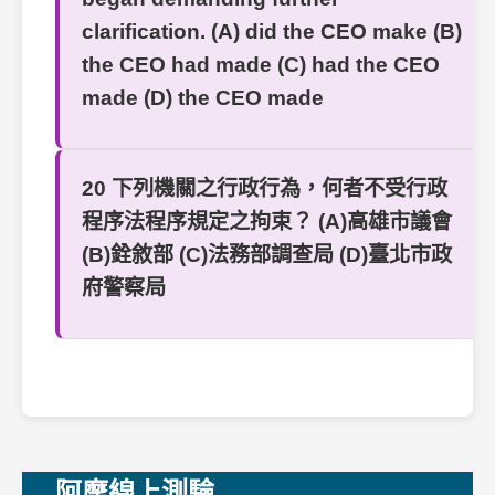
clarification. (A) did the CEO make (B)
the CEO had made (C) had the CEO
made (D) the CEO made
20 下列機關之行政行為，何者不受行政
程序法程序規定之拘束？ (A)高雄市議會
(B)銓敘部 (C)法務部調查局 (D)臺北市政
府警察局
阿摩線上測驗