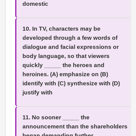
domestic
10. In TV, characters may be
developed through a few words of
dialogue and facial expressions or
body language, so that viewers
quickly _____ the heroes and
heroines. (A) emphasize on (B)
identify with (C) synthesize with (D)
justify with
11. No sooner _____ the
announcement than the shareholders
began demanding further