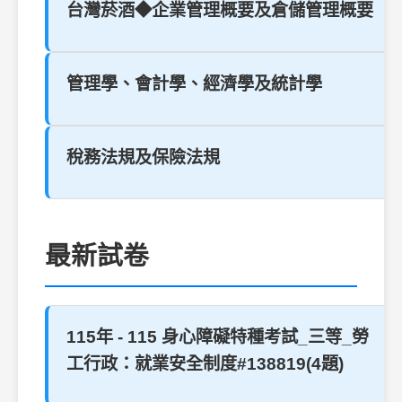
台灣菸酒◆企業管理概要及倉儲管理概要
管理學、會計學、經濟學及統計學
稅務法規及保險法規
最新試卷
115年 - 115 身心障礙特種考試_三等_勞
工行政：就業安全制度#138819(4題)