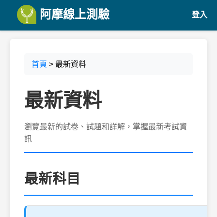
阿摩線上測驗
登入
首頁
> 最新資料
最新資料
瀏覽最新的試卷、試題和詳解，掌握最新考試資
訊
最新科目