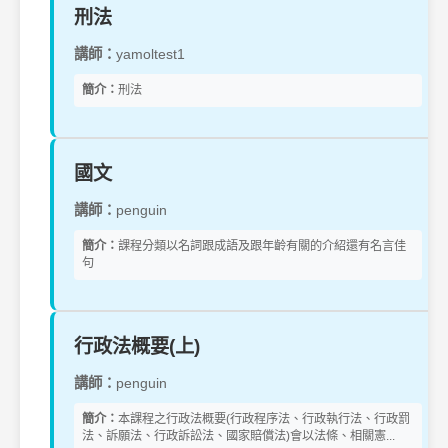
刑法
講師：
yamoltest1
簡介：
刑法
國文
講師：
penguin
簡介：
課程分類以名詞跟成語及跟年齡有關的介紹還有名言佳
句
行政法概要(上)
講師：
penguin
簡介：
本課程之行政法概要(行政程序法、行政執行法、行政罰
法、訴願法、行政訴訟法、國家賠償法)會以法條、相關憲...