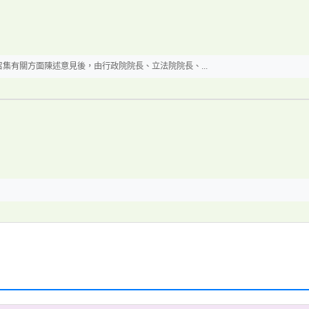
集有關方面陳述意見後，由行政院院長、立法院院長、...