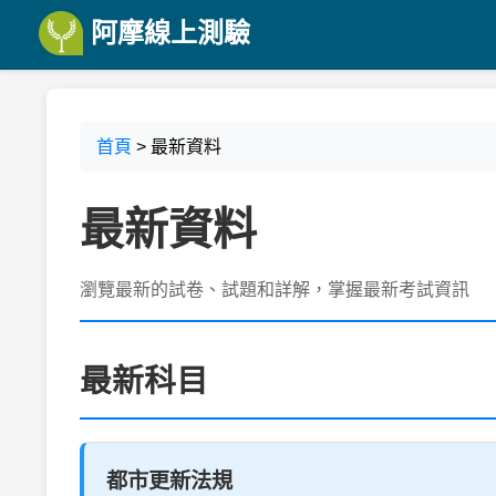
阿摩線上測驗
首頁
> 最新資料
最新資料
瀏覽最新的試卷、試題和詳解，掌握最新考試資訊
最新科目
都市更新法規