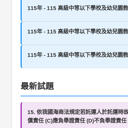
115年 - 115 高級中等以下學校及幼兒園
115年 - 115 高級中等以下學校及幼兒園
115年 - 115 高級中等以下學校及幼兒園
最新試題
15. 依我國海商法規定若託運人於託運時
償責任 (C)應負舉證責任 (D)不負舉證責任