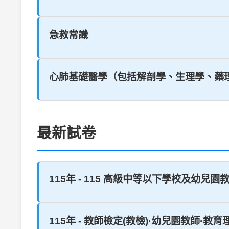
急救常識
心肺基礎醫學（包括解剖學、生理學、藥
最新試卷
115年 - 115 高級中等以下學校及幼兒園
115年 - 教師檢定(教檢)·幼兒園教師·教育理