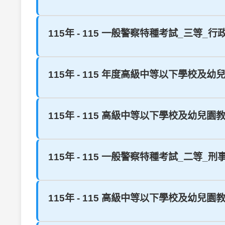
115年 - 115 一般警察特種考試_三等_行
115年 - 115 年度高級中等以下學校及幼
115年 - 115 高級中等以下學校及幼兒園
115年 - 115 一般警察特種考試_二等
115年 - 115 高級中等以下學校及幼兒