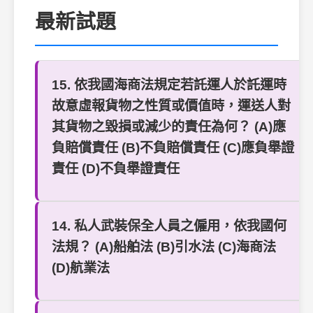
最新試題
15. 依我國海商法規定若託運人於託運時
故意虛報貨物之性質或價值時，運送人對
其貨物之毀損或減少的責任為何？ (A)應
負賠償責任 (B)不負賠償責任 (C)應負舉證
責任 (D)不負舉證責任
14. 私人武裝保全人員之僱用，依我國何
法規？ (A)船舶法 (B)引水法 (C)海商法
(D)航業法