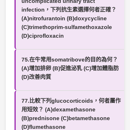
uncomplicated urinary tract
infection，下列抗生素選擇何者正確？
(A)nitrofurantoin (B)doxycycline
(C)trimethoprim-sulfamethoxazole
(D)ciprofloxacin
75.在牛常用somatribove的目的為何？
(A)增加排卵 (B)促進泌乳 (C)增加體脂肪
(D)改善肉質
77.比較下列glucocorticoids，何者屬作
用短效？ (A)dexamethasone
(B)prednisone (C)betamethasone
(D)flumethasone