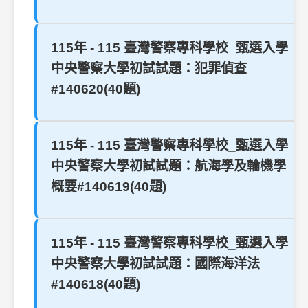
115年 - 115 臺灣警察專科學校_甄選入學
中央警察大學初試試題：犯罪偵查
#140620(40題)
115年 - 115 臺灣警察專科學校_甄選入學
中央警察大學初試試題：航海學及輪機學
概要#140619(40題)
115年 - 115 臺灣警察專科學校_甄選入學
中央警察大學初試試題：國際海洋法
#140618(40題)