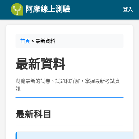
阿摩線上測驗
登入
首頁
> 最新資料
最新資料
瀏覽最新的試卷、試題和詳解，掌握最新考試資
訊
最新科目