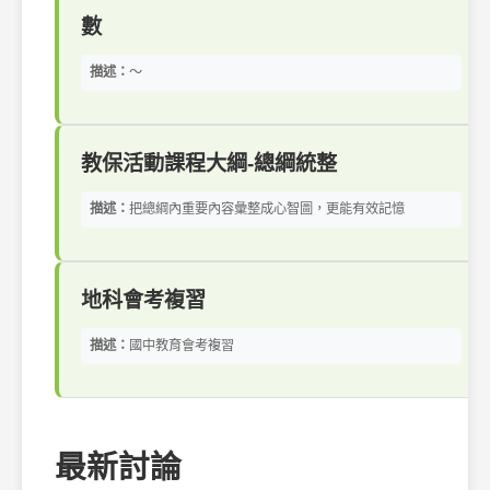
數
描述：
～
教保活動課程大綱-總綱統整
描述：
把總綱內重要內容彙整成心智圖，更能有效記憶
地科會考複習
描述：
國中教育會考複習
最新討論