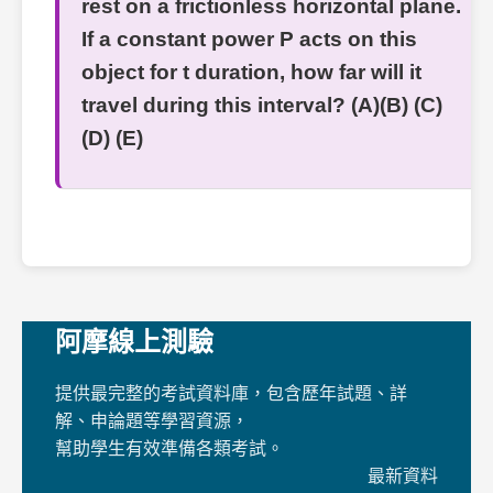
rest on a frictionless horizontal plane.
If a constant power P acts on this
object for t duration, how far will it
travel during this interval? (A)(B) (C)
(D) (E)
阿摩線上測驗
提供最完整的考試資料庫，包含歷年試題、詳
解、申論題等學習資源，
幫助學生有效準備各類考試。
最新資料