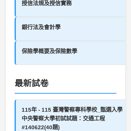
授信法規及授信實務
銀行法及會計學
保險學概要及保險數學
最新試卷
115年 - 115 臺灣警察專科學校_甄選入學
中央警察大學初試試題：交通工程
#140622(40題)