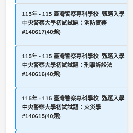
115年 - 115 臺灣警察專科學校_甄選入學
中央警察大學初試試題：消防實務
#140617(40題)
115年 - 115 臺灣警察專科學校_甄選入學
中央警察大學初試試題：刑事訴訟法
#140616(40題)
115年 - 115 臺灣警察專科學校_甄選入學
中央警察大學初試試題：火災學
#140615(40題)