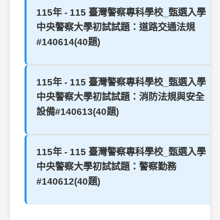
115年 - 115 臺灣警察專科學校_甄選入學
中央警察大學初試試題：道路交通法規
#140614(40題)
115年 - 115 臺灣警察專科學校_甄選入學
中央警察大學初試試題：消防法規與安全
設備#140613(40題)
115年 - 115 臺灣警察專科學校_甄選入學
中央警察大學初試試題：警察勤務
#140612(40題)