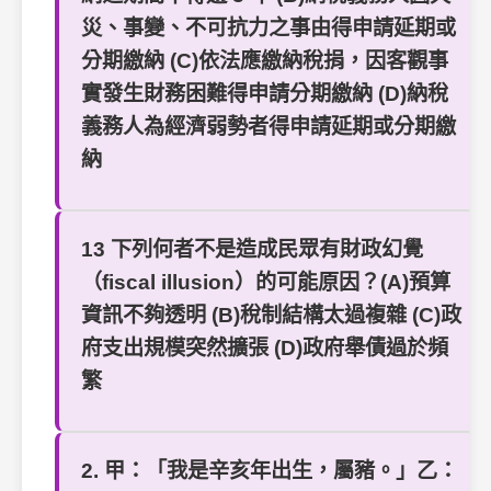
災、事變、不可抗力之事由得申請延期或
分期繳納 (C)依法應繳納稅捐，因客觀事
實發生財務困難得申請分期繳納 (D)納稅
義務人為經濟弱勢者得申請延期或分期繳
納
13 下列何者不是造成民眾有財政幻覺
（fiscal illusion）的可能原因？(A)預算
資訊不夠透明 (B)稅制結構太過複雜 (C)政
府支出規模突然擴張 (D)政府舉債過於頻
繁
2. 甲：「我是辛亥年出生，屬豬。」乙：