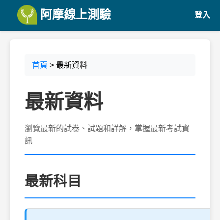
阿摩線上測驗
登入
首頁
> 最新資料
最新資料
瀏覽最新的試卷、試題和詳解，掌握最新考試資
訊
最新科目