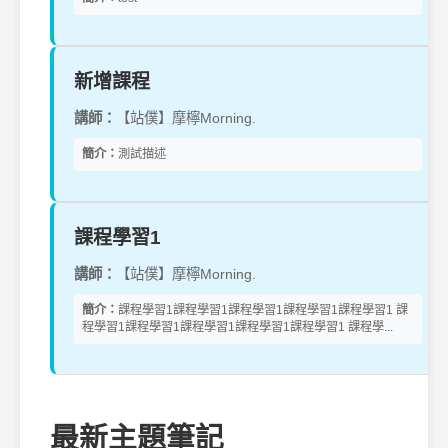
新增課程
講師：
【站僕】摩檸Morning.
簡介：
測試描述
課程學習1
講師：
【站僕】摩檸Morning.
簡介：
課程學習1課程學習1課程學習1課程學習1課程學習1 課
程學習1課程學習1課程學習1課程學習1課程學習1 課程學...
最新主題筆記