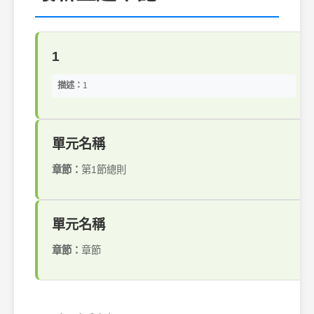
1
描述：
1
單元名稱
章節：
第1節總則
單元名稱
章節：
章節