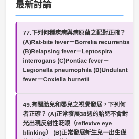
最新討論
77.下列何種疾病與病原菌之配對正確？
(A)Rat-bite fever－Borrelia recurrentis
(B)Relapsing fever－Leptospira
interrogans (C)Pontiac fever－
Legionella pneumophila (D)Undulant
fever－Coxiella burnetii
49.有關胎兒和嬰兒之視覺發展，下列何
者正確？ (A)正常發展38週的胎兒不會對
光出現反射性眨眼（reflexive eye
blinking） (B)正常發展新生兒一出生僅