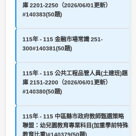
庫 2201-2250（2026/06/01更新）
#140383(50題)
115年 - 115 金融市場常識 251-
300#140381(50題)
115年 - 115 公共工程品管人員(土建班)題
庫 2151-2200（2026/06/01更新）
#140380(50題)
115年 - 115 中區縣市政府教師甄選策略
聯盟：幼兒園教育專業科目(加重學前特殊
教育比重)#140379(50題)