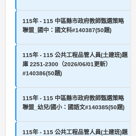
115年 - 115 中區縣市政府教師甄選策略
聯盟_國中：國文科#140387(50題)
115年 - 115 公共工程品管人員(土建班)題
庫 2251-2300（2026/06/01更新）
#140386(50題)
115年 - 115 中區縣市政府教師甄選策略
聯盟_幼兒/國小：國語文#140385(50題)
115年 - 115 公共工程品管人員(土建班)題