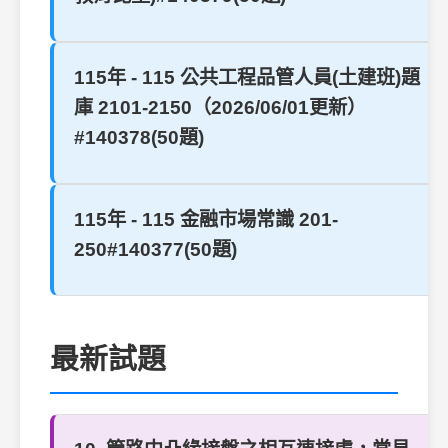
115年 - 115 公共工程品管人員(土建班)題
庫 2101-2150（2026/06/01更新）
#140378(50題)
115年 - 115 金融市場常識 201-
250#140377(50題)
最新試題