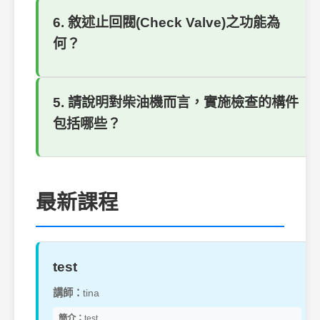
6. 敘述止回閥(Check Valve)之功能為
何？
5. 請說明對柴油機而言，實施檢查的構件
包括哪些？
最新課程
test
講師：
tina
簡介：
test