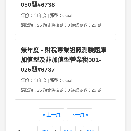
050題#6738
年份：
無年度 |
類型：
usual
選擇題：25 題
非選擇題：0 題
總題數：25 題
無年度 - 財稅專業證照測驗題庫
加值型及非加值型營業稅001-
025題#6737
年份：
無年度 |
類型：
usual
選擇題：25 題
非選擇題：0 題
總題數：25 題
« 上一頁
下一頁 »