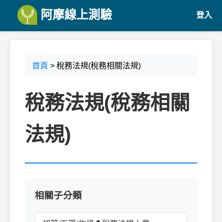
阿摩線上測驗
登入
首頁
> 稅務法規(稅務相關法規)
稅務法規(稅務相關
法規)
相關子分類