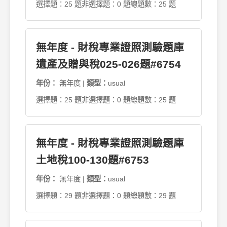
選擇題：25 題
非選擇題：0 題
總題數：25 題
無年度 - 財稅專業證照測驗題庫
遺產及贈與稅025-026題#6754
年份：
無年度 |
類型：
usual
選擇題：25 題
非選擇題：0 題
總題數：25 題
無年度 - 財稅專業證照測驗題庫
土地稅100-130題#6753
年份：
無年度 |
類型：
usual
選擇題：29 題
非選擇題：0 題
總題數：29 題