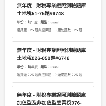
無年度 - 財稅專業證照測驗題庫
土地稅51-75題#6748
年份：
無年度 |
類型：
usual
選擇題：25 題
非選擇題：0 題
總題數：25 題
無年度 - 財稅專業證照測驗題庫
土地稅026-050題#6746
年份：
無年度 |
類型：
usual
選擇題：25 題
非選擇題：0 題
總題數：25 題
無年度 - 財稅專業證照測驗題庫
加值型及非加值型營業稅076-