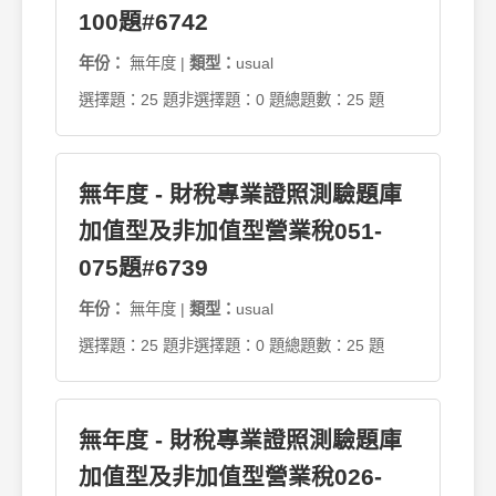
100題#6742
年份：
無年度 |
類型：
usual
選擇題：25 題
非選擇題：0 題
總題數：25 題
無年度 - 財稅專業證照測驗題庫
加值型及非加值型營業稅051-
075題#6739
年份：
無年度 |
類型：
usual
選擇題：25 題
非選擇題：0 題
總題數：25 題
無年度 - 財稅專業證照測驗題庫
加值型及非加值型營業稅026-