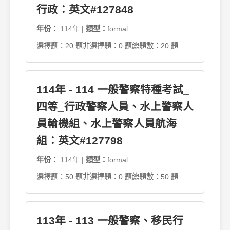
行政：英文#127848
年份：
114年 |
類型：
formal
選擇題：20 題
非選擇題：0 題
總題數：20 題
114年 - 114 一般警察特種考試_
四等_行政警察人員、水上警察人
員輪機組、水上警察人員航海
組：英文#127798
年份：
114年 |
類型：
formal
選擇題：50 題
非選擇題：0 題
總題數：50 題
113年 - 113 一般警察、移民行