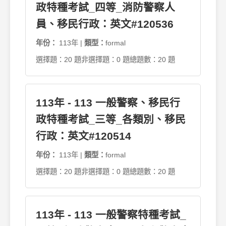
政特種考試_四等_消防警察人
員、移民行政：英文#120536
年份：
113年 |
類型：
formal
選擇題：20 題
非選擇題：0 題
總題數：20 題
113年 - 113 一般警察、移民行
政特種考試_三等_各類別、移民
行政：英文#120514
年份：
113年 |
類型：
formal
選擇題：20 題
非選擇題：0 題
總題數：20 題
113年 - 113 一般警察特種考試_