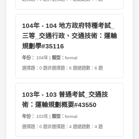
104年 - 104 地方政府特種考試_
三等_交通行政、交通技術：運輸
規劃學#35116
年份：
104年 |
類型：
formal
選擇題：0 題
非選擇題：6 題
總題數：6 題
103年 - 103 普通考試_交通技
術：運輸規劃概要#43550
年份：
103年 |
類型：
formal
選擇題：0 題
非選擇題：4 題
總題數：4 題