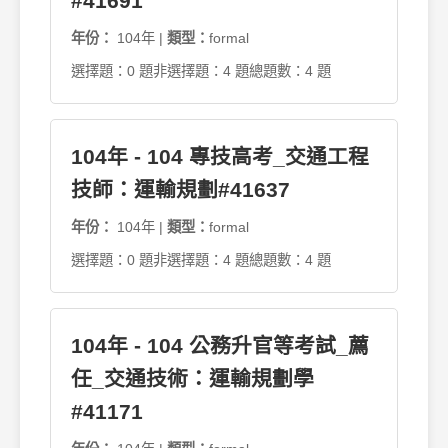
#41691
年份：
104年 |
類型：
formal
選擇題：0 題
非選擇題：4 題
總題數：4 題
104年 - 104 專技高考_交通工程
技師：運輸規劃#41637
年份：
104年 |
類型：
formal
選擇題：0 題
非選擇題：4 題
總題數：4 題
104年 - 104 公務升官等考試_薦
任_交通技術：運輸規劃學
#41171