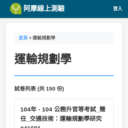
阿摩線上測驗
登入
首頁
> 運輸規劃學
運輸規劃學
試卷列表 (共 150 份)
104年 - 104 公務升官等考試_簡
任_交通技術：運輸規劃學研究