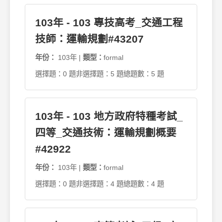
103年 - 103 專技高考_交通工程
技師：運輸規劃#43207
年份：
103年 |
類型：
formal
選擇題：0 題
非選擇題：5 題
總題數：5 題
103年 - 103 地方政府特種考試_
四等_交通技術：運輸規劃概要
#42922
年份：
103年 |
類型：
formal
選擇題：0 題
非選擇題：4 題
總題數：4 題