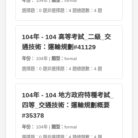
年份：
104年 |
類型：
formal
選擇題：0 題
非選擇題：4 題
總題數：4 題
104年 - 104 高等考試_二級_交
通技術：運輸規劃#41129
年份：
104年 |
類型：
formal
選擇題：0 題
非選擇題：4 題
總題數：4 題
104年 - 104 地方政府特種考試_
四等_交通技術：運輸規劃概要
#35378
年份：
104年 |
類型：
formal
選擇題：0 題
非選擇題：4 題
總題數：4 題