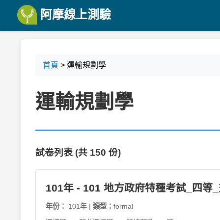
阿摩線上測驗
首頁
> 運輸規劃學
運輸規劃學
試卷列表 (共 150 份)
101年 - 101 地方政府特種考試_四
年份：
101年 |
類型：
formal