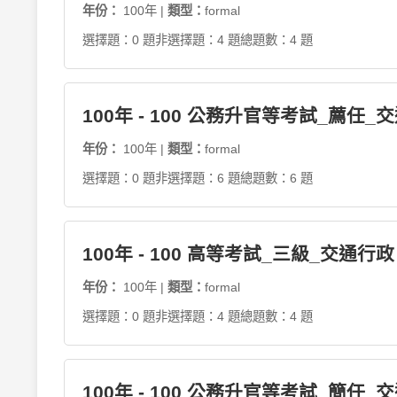
年份：
100年 |
類型：
formal
選擇題：0 題
非選擇題：4 題
總題數：4 題
100年 - 100 公務升官等考試_薦任_
年份：
100年 |
類型：
formal
選擇題：0 題
非選擇題：6 題
總題數：6 題
100年 - 100 高等考試_三級_交通
年份：
100年 |
類型：
formal
選擇題：0 題
非選擇題：4 題
總題數：4 題
100年 - 100 公務升官等考試_簡任