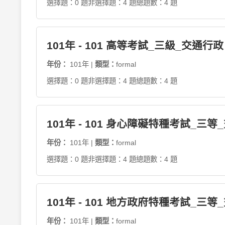
選擇題：0 題
非選擇題：4 題
總題數：4 題
101年 - 101 高等考試_三級_交通
年份：
101年 |
類型：
formal
選擇題：0 題
非選擇題：4 題
總題數：4 題
101年 - 101 身心障礙特種考試_三
年份：
101年 |
類型：
formal
選擇題：0 題
非選擇題：4 題
總題數：4 題
101年 - 101 地方政府特種考試_三
年份：
101年 |
類型：
formal