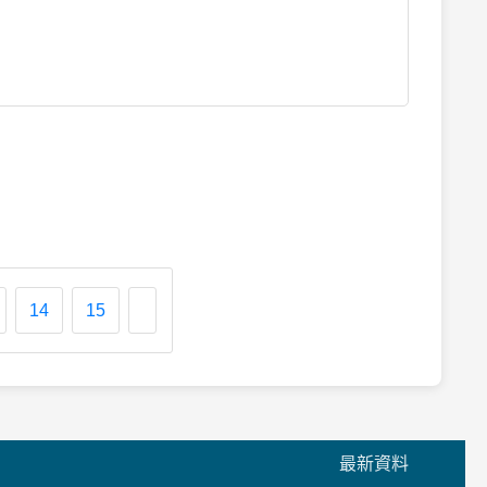
14
15
最新資料