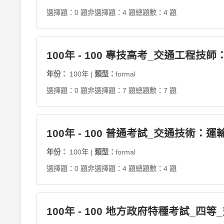
選擇題：0 題
非選擇題：4 題
總題數：4 題
100年 - 100 專技高考_交通工程技師
年份：
100年 |
類型：
formal
選擇題：0 題
非選擇題：7 題
總題數：7 題
100年 - 100 普通考試_交通技術：運
年份：
100年 |
類型：
formal
選擇題：0 題
非選擇題：4 題
總題數：4 題
100年 - 100 地方政府特種考試_四