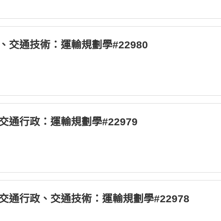
行政、交通技術：運輸規劃學#22980
等_交通行政：運輸規劃學#22979
等_交通行政、交通技術：運輸規劃學#22978