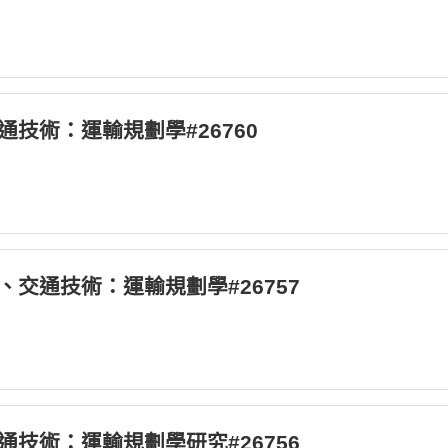
交通技術：運輸規劃學#26760
行政、交通技術：運輸規劃學#26757
_交通技術：運輸規劃學研究#26756