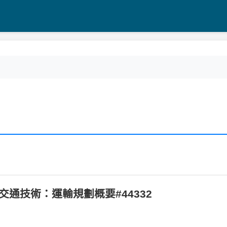
等_交通技術：運輸規劃概要#44332