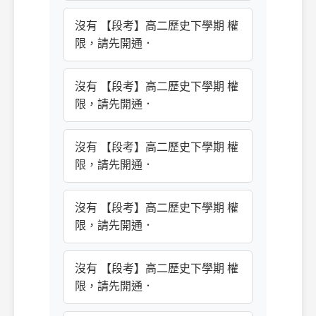
沒有 【段考】高二歷史下學期 權
限，請先開通．
沒有 【段考】高二歷史下學期 權
限，請先開通．
沒有 【段考】高二歷史下學期 權
限，請先開通．
沒有 【段考】高二歷史下學期 權
限，請先開通．
沒有 【段考】高二歷史下學期 權
限，請先開通．