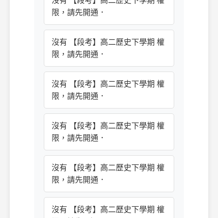
沒有 【段考】高二歷史下學期 權
限，請先開通．
沒有 【段考】高二歷史下學期 權
限，請先開通．
沒有 【段考】高二歷史下學期 權
限，請先開通．
沒有 【段考】高二歷史下學期 權
限，請先開通．
沒有 【段考】高二歷史下學期 權
限，請先開通．
沒有 【段考】高二歷史下學期 權