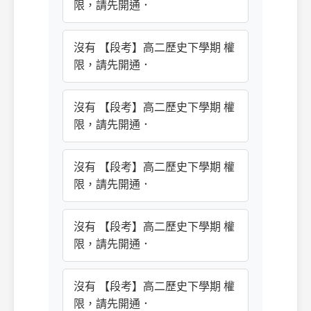
限，請先開通．
沒有 【段考】高二歷史下學期 權
限，請先開通．
沒有 【段考】高二歷史下學期 權
限，請先開通．
沒有 【段考】高二歷史下學期 權
限，請先開通．
沒有 【段考】高二歷史下學期 權
限，請先開通．
沒有 【段考】高二歷史下學期 權
限，請先開通．