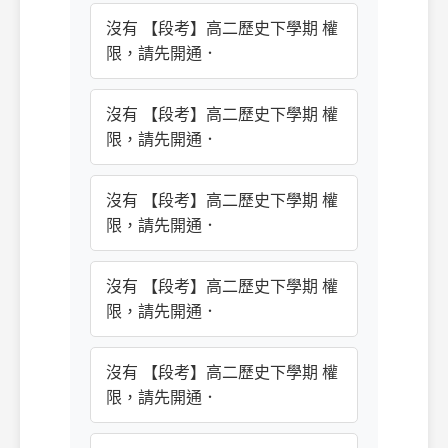
沒有 【段考】高二歷史下學期 權
限，請先開通．
沒有 【段考】高二歷史下學期 權
限，請先開通．
沒有 【段考】高二歷史下學期 權
限，請先開通．
沒有 【段考】高二歷史下學期 權
限，請先開通．
沒有 【段考】高二歷史下學期 權
限，請先開通．