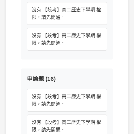
沒有 【段考】高二歷史下學期 權
限，請先開通．
沒有 【段考】高二歷史下學期 權
限，請先開通．
申論題 (16)
沒有 【段考】高二歷史下學期 權
限，請先開通．
沒有 【段考】高二歷史下學期 權
限，請先開通．