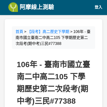
阿摩線上測驗
登入
首頁
>
【段考】高二歷史下學期
> 106年 - 臺
南市國立臺南二中高二105 下學期歷史第二
次段考(期中考)三民#77388
106年 - 臺南市國立臺
南二中高二105 下學
期歷史第二次段考(期
中考)三民#77388