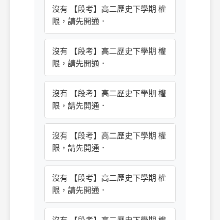
沒有 【段考】高二歷史下學期 權
限，請先開通．
沒有 【段考】高二歷史下學期 權
限，請先開通．
沒有 【段考】高二歷史下學期 權
限，請先開通．
沒有 【段考】高二歷史下學期 權
限，請先開通．
沒有 【段考】高二歷史下學期 權
限，請先開通．