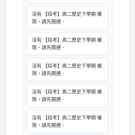
沒有 【段考】高二歷史下學期 權
限，請先開通．
沒有 【段考】高二歷史下學期 權
限，請先開通．
沒有 【段考】高二歷史下學期 權
限，請先開通．
沒有 【段考】高二歷史下學期 權
限，請先開通．
沒有 【段考】高二歷史下學期 權
限，請先開通．