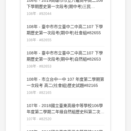
108年 - 2019高雄市市立六龜高中高二108
下學期歷史第一次段考(期中考)三民
#92044
108年 · #92044
108年 - 臺中市市立臺中二中高二107 下學
期歷史第一次段考(期中考)社會組#82655
108年 · #82655
108年 - 臺中市市立臺中二中高二107 下學
期歷史第一次段考(期中考)自然組#82653
108年 · #82653
108年 - 市立台中一中 107 年度第二學期第
一次段考 高二(社會組)歷史試題#82165
108年 · #82165
107年 - 2018國立臺東高級中等學校106學
年度第二學期二年級自然組歷史科第二次期
中考試題#82520
107年 · #82520