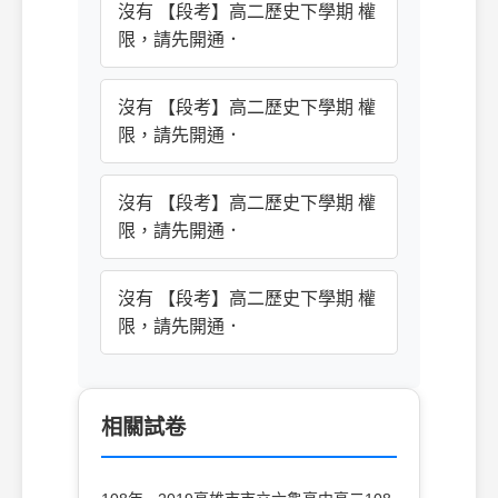
沒有 【段考】高二歷史下學期 權
限，請先開通．
沒有 【段考】高二歷史下學期 權
限，請先開通．
沒有 【段考】高二歷史下學期 權
限，請先開通．
沒有 【段考】高二歷史下學期 權
限，請先開通．
相關試卷