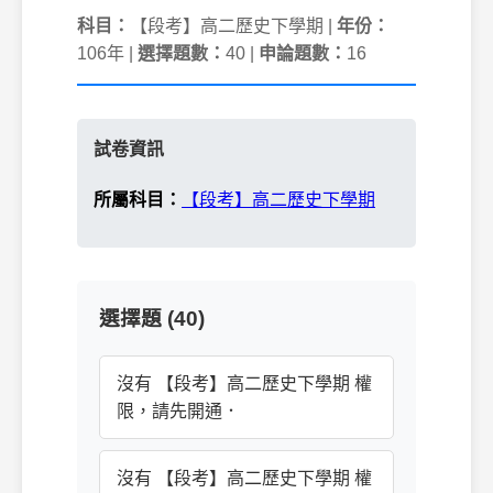
科目：
【段考】高二歷史下學期 |
年份：
106年 |
選擇題數：
40 |
申論題數：
16
試卷資訊
所屬科目：
【段考】高二歷史下學期
選擇題 (40)
沒有 【段考】高二歷史下學期 權
限，請先開通．
沒有 【段考】高二歷史下學期 權