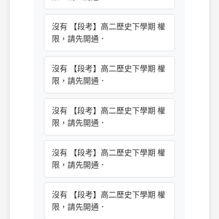
沒有 【段考】高二歷史下學期 權
限，請先開通．
沒有 【段考】高二歷史下學期 權
限，請先開通．
沒有 【段考】高二歷史下學期 權
限，請先開通．
沒有 【段考】高二歷史下學期 權
限，請先開通．
沒有 【段考】高二歷史下學期 權
限，請先開通．