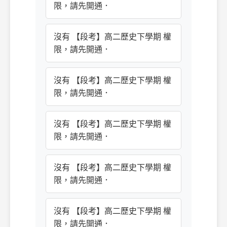
限，請先開通．
沒有 【段考】高二歷史下學期 權
限，請先開通．
沒有 【段考】高二歷史下學期 權
限，請先開通．
沒有 【段考】高二歷史下學期 權
限，請先開通．
沒有 【段考】高二歷史下學期 權
限，請先開通．
沒有 【段考】高二歷史下學期 權
限，請先開通．