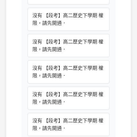
沒有 【段考】高二歷史下學期 權
限，請先開通．
沒有 【段考】高二歷史下學期 權
限，請先開通．
沒有 【段考】高二歷史下學期 權
限，請先開通．
沒有 【段考】高二歷史下學期 權
限，請先開通．
沒有 【段考】高二歷史下學期 權
限，請先開通．