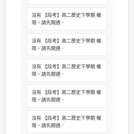
沒有 【段考】高二歷史下學期 權
限，請先開通．
沒有 【段考】高二歷史下學期 權
限，請先開通．
沒有 【段考】高二歷史下學期 權
限，請先開通．
沒有 【段考】高二歷史下學期 權
限，請先開通．
沒有 【段考】高二歷史下學期 權
限，請先開通．