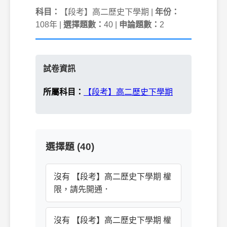
科目：
【段考】高二歷史下學期 |
年份：
108年 |
選擇題數：
40 |
申論題數：
2
試卷資訊
所屬科目：
【段考】高二歷史下學期
選擇題 (40)
沒有 【段考】高二歷史下學期 權
限，請先開通．
沒有 【段考】高二歷史下學期 權