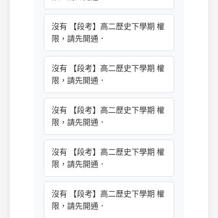
沒有 【段考】高二歷史下學期 權
限，請先開通．
沒有 【段考】高二歷史下學期 權
限，請先開通．
沒有 【段考】高二歷史下學期 權
限，請先開通．
沒有 【段考】高二歷史下學期 權
限，請先開通．
沒有 【段考】高二歷史下學期 權
限，請先開通．