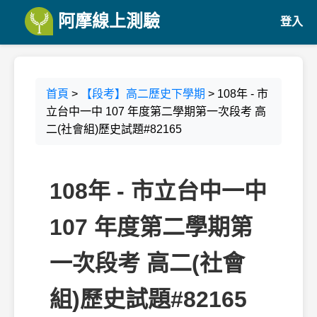
阿摩線上測驗
登入
首頁
>
【段考】高二歷史下學期
> 108年 - 市
立台中一中 107 年度第二學期第一次段考 高
二(社會組)歷史試題#82165
108年 - 市立台中一中
107 年度第二學期第
一次段考 高二(社會
組)歷史試題#82165