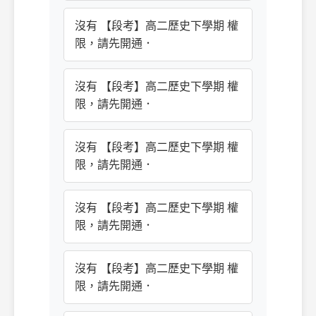
沒有 【段考】高二歷史下學期 權
限，請先開通．
沒有 【段考】高二歷史下學期 權
限，請先開通．
沒有 【段考】高二歷史下學期 權
限，請先開通．
沒有 【段考】高二歷史下學期 權
限，請先開通．
沒有 【段考】高二歷史下學期 權
限，請先開通．