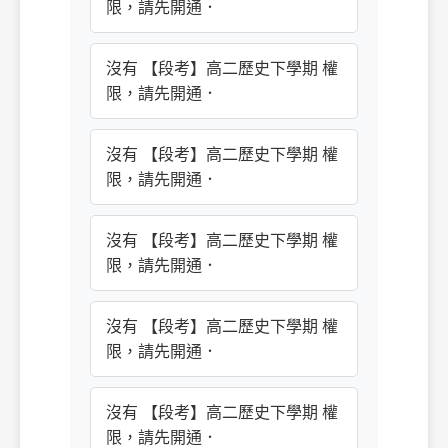
限，請先開通．
沒有 【段考】高二歷史下學期 權
限，請先開通．
沒有 【段考】高二歷史下學期 權
限，請先開通．
沒有 【段考】高二歷史下學期 權
限，請先開通．
沒有 【段考】高二歷史下學期 權
限，請先開通．
沒有 【段考】高二歷史下學期 權
限，請先開通．