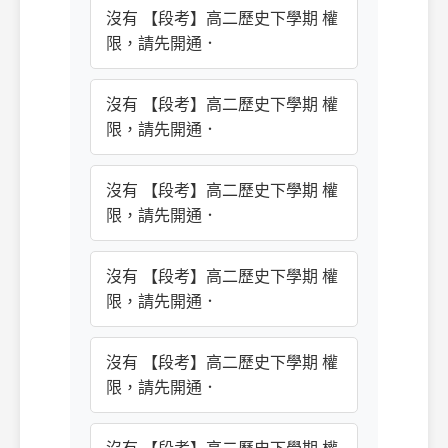
沒有 【段考】高二歷史下學期 權
限，請先開通．
沒有 【段考】高二歷史下學期 權
限，請先開通．
沒有 【段考】高二歷史下學期 權
限，請先開通．
沒有 【段考】高二歷史下學期 權
限，請先開通．
沒有 【段考】高二歷史下學期 權
限，請先開通．