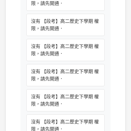
限，請先開通．
沒有 【段考】高二歷史下學期 權
限，請先開通．
沒有 【段考】高二歷史下學期 權
限，請先開通．
沒有 【段考】高二歷史下學期 權
限，請先開通．
沒有 【段考】高二歷史下學期 權
限，請先開通．
沒有 【段考】高二歷史下學期 權
限，請先開通．