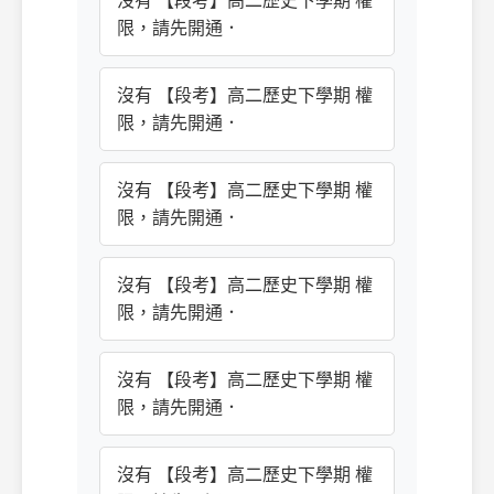
沒有 【段考】高二歷史下學期 權
限，請先開通．
沒有 【段考】高二歷史下學期 權
限，請先開通．
沒有 【段考】高二歷史下學期 權
限，請先開通．
沒有 【段考】高二歷史下學期 權
限，請先開通．
沒有 【段考】高二歷史下學期 權
限，請先開通．
沒有 【段考】高二歷史下學期 權