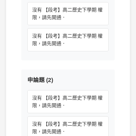
沒有 【段考】高二歷史下學期 權
限，請先開通．
沒有 【段考】高二歷史下學期 權
限，請先開通．
申論題 (2)
沒有 【段考】高二歷史下學期 權
限，請先開通．
沒有 【段考】高二歷史下學期 權
限，請先開通．