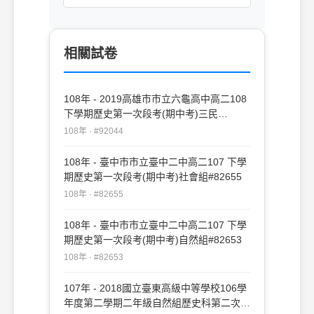
相關試卷
108年 - 2019高雄市市立六龜高中高二108
下學期歷史第一次段考(期中考)三民
#92044
108年 · #92044
108年 - 臺中市市立臺中二中高二107 下學
期歷史第一次段考(期中考)社會組#82655
108年 · #82655
108年 - 臺中市市立臺中二中高二107 下學
期歷史第一次段考(期中考)自然組#82653
108年 · #82653
107年 - 2018國立臺東高級中等學校106學
年度第二學期二年級自然組歷史科第二次期