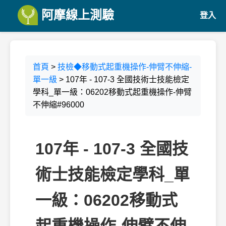
阿摩線上測驗
登入
首頁
>
技檢◆移動式起重機操作-伸臂不伸縮-
單一級
> 107年 - 107-3 全國技術士技能檢定
學科_單一級：06202移動式起重機操作-伸臂
不伸縮#96000
107年 - 107-3 全國技
術士技能檢定學科_單
一級：06202移動式