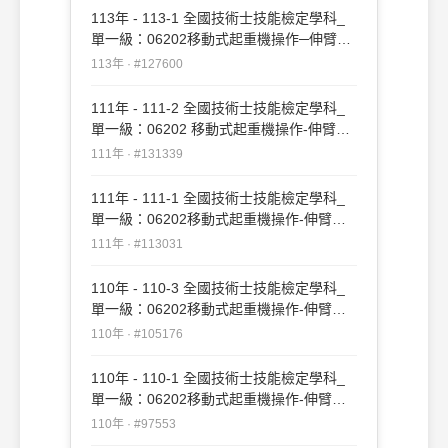
113年 - 113-1 全國技術士技能檢定學科_
單一級：06202移動式起重機操作─伸臂不
伸縮#127600
113年 · #127600
111年 - 111-2 全國技術士技能檢定學科_
單一級：06202 移動式起重機操作-伸臂不
伸縮#131339
111年 · #131339
111年 - 111-1 全國技術士技能檢定學科_
單一級：06202移動式起重機操作-伸臂不
伸縮#113031
111年 · #113031
110年 - 110-3 全國技術士技能檢定學科_
單一級：06202移動式起重機操作-伸臂不
伸縮#105176
110年 · #105176
110年 - 110-1 全國技術士技能檢定學科_
單一級：06202移動式起重機操作-伸臂不
伸縮#97553
110年 · #97553