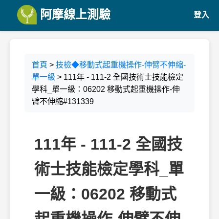
阿摩線上測驗
登入
首頁
>
技檢◆移動式起重機操作-伸臂不伸縮-
單一級
> 111年 - 111-2 全國技術士技能檢定
學科_單一級：06202 移動式起重機操作-伸
臂不伸縮#131339
111年 - 111-2 全國技
術士技能檢定學科_單
一級：06202 移動式