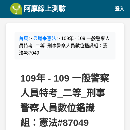
阿摩線上測驗
登入
首頁
>
公職◆憲法
> 109年 - 109 一般警察人
員特考_二等_刑事警察人員數位鑑識組：憲
法#87049
109年 - 109 一般警察
人員特考_二等_刑事
警察人員數位鑑識
組：憲法#87049