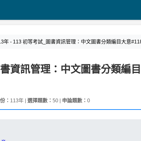
113年 - 113 初等考試_圖書資訊管理：中文圖書分類編目大意#118
考試_圖書資訊管理：中文圖書分類編
份：
113年 |
選擇題數：
50 |
申論題數：
0