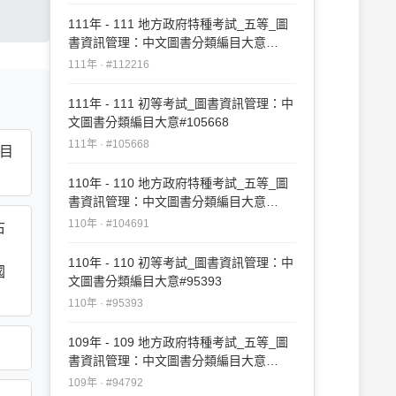
111年 - 111 地方政府特種考試_五等_圖
書資訊管理：中文圖書分類編目大意
#112216
111年 · #112216
111年 - 111 初等考試_圖書資訊管理：中
文圖書分類編目大意#105668
111年 · #105668
編目
110年 - 110 地方政府特種考試_五等_圖
書資訊管理：中文圖書分類編目大意
#104691
110年 · #104691
右
、
110年 - 110 初等考試_圖書資訊管理：中
國
文圖書分類編目大意#95393
110年 · #95393
109年 - 109 地方政府特種考試_五等_圖
書資訊管理：中文圖書分類編目大意
#94792
109年 · #94792