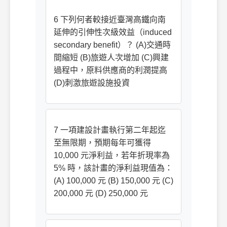
6 下列何者較接近臺灣高鐵向南
延伸的引伸性次級效益（induced
secondary benefit）？ (A)交通時
間縮短 (B)旅遊人次增加 (C)興建
過程中，原料供應商的利潤提高
(D)刺激旅遊設施投資
7 一項建設計畫執行第二年起迄
至無限期，預期每年可獲得
10,000 元淨利益，若年折現率為
5% 時，該計畫的淨利益現值為：
(A) 100,000 元 (B) 150,000 元 (C)
200,000 元 (D) 250,000 元