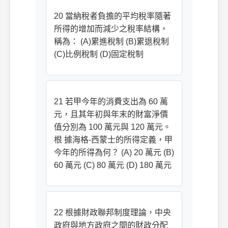
20 當納稅者負擔的平均稅率隨著
所得的增加而減少之稅率結構，
稱為： (A)累進稅制 (B)累退稅制
(C)比例稅制 (D)固定稅制
21 若甲今年的消費支出為 60 萬
元，且其年初與年末的財富淨價
值分別為 100 萬元與 120 萬元。
根 據海格-西蒙士的所得定義，甲
今年的所得為何？ (A) 20 萬元 (B)
60 萬元 (C) 80 萬元 (D) 180 萬元
22 根據財政聯邦制度理論，中央
政府與地方政府之間的財政分配