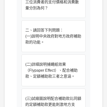
三位消費者的支付價格和消費數
量分別為何？
二、請回答下列問題：
(一)說明中央政府對地方政府補助
款的功能。
(二)詳細說明捕蠅紙效果
（Flypaper Effect）、配合補助
款、定額補助款三者之意涵。
(三)試繪圖說明配合補助款比同額
的定額補助款更能刺激地方支