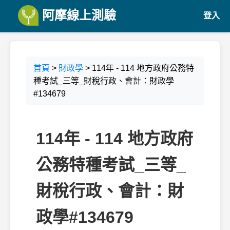
阿摩線上測驗
登入
首頁
>
財政學
> 114年 - 114 地方政府公務特
種考試_三等_財稅行政、會計：財政學
#134679
114年 - 114 地方政府
公務特種考試_三等_
財稅行政、會計：財
政學#134679