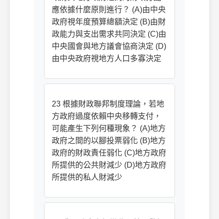
應依據什麼原則進行？ (A)由中央
政府視年度預算總額決定 (B)由財
政能力與支出需求共同決定 (C)由
中央國會與地方議會協商決定 (D)
由中央政府視地方人口多寡決定
23 根據財政聯邦制度理論，若地
方政府過度依賴中央移轉支付，
可能產生下列何種現象？ (A)地方
政府之間的以腳投票弱化 (B)地方
政府的財政責任弱化 (C)地方政府
所提供的公共財減少 (D)地方政府
所提供的私人財減少