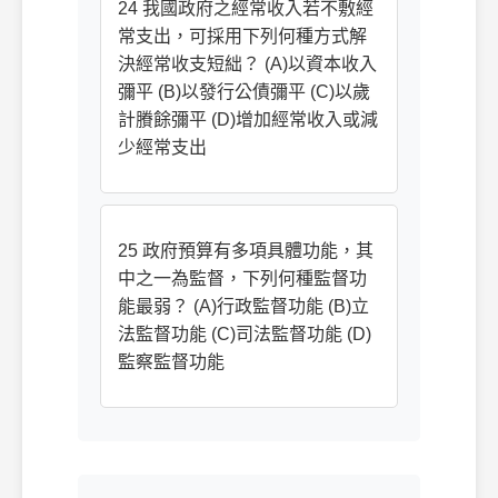
24 我國政府之經常收入若不敷經
常支出，可採用下列何種方式解
決經常收支短絀？ (A)以資本收入
彌平 (B)以發行公債彌平 (C)以歲
計賸餘彌平 (D)增加經常收入或減
少經常支出
25 政府預算有多項具體功能，其
中之一為監督，下列何種監督功
能最弱？ (A)行政監督功能 (B)立
法監督功能 (C)司法監督功能 (D)
監察監督功能