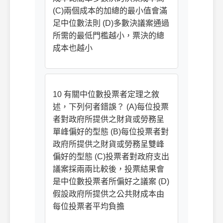
(C)兩個成本的加總的最小值會滿
足中位數法則 (D)多數決議案通過
所需的最低門檻越小，票決的總
成本也越小
10 有關中位數投票者定理之敘
述，下列何者錯誤？ (A)每位投票
者對政府所提供之財貨或勞務呈
單峰偏好的型態 (B)每位投票者對
政府所提供之財貨或勞務呈雙峰
偏好的型態 (C)投票者對政府支出
議案採兩兩比較後，投票結果會
是中位數投票者所偏好之議案 (D)
假設政府所提供之公共財成本由
每位投票者平均負擔