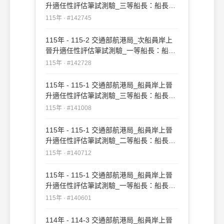
升適任性評估筆試測驗_三等船長：船長實
務#142745
115年 · #142745
115年 - 115-2 交通部航港局_次船員岸上
晉升適任性評估筆試測驗_一等船長：船長
實務#142728
115年 · #142728
115年 - 115-1 交通部航港局_船員岸上晉
升適任性評估筆試測驗_三等船長：船長實
務#141008
115年 · #141008
115年 - 115-1 交通部航港局_船員岸上晉
升適任性評估筆試測驗_二等船長：船長實
務#140712
115年 · #140712
115年 - 115-1 交通部航港局_船員岸上晉
升適任性評估筆試測驗_一等船長：船長實
務#140601
115年 · #140601
114年 - 114-3 交通部航港局_船員岸上晉