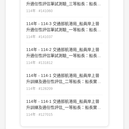
升適任性評估筆試測驗_三等船長：船長實
務#141060
114年 · #141060
114年 - 114-3 交通部航港局_船員岸上晉
升適任性評估筆試測驗_一等船長：船長實
務#141037
114年 · #141037
114年 - 114-2 交通部航港局_船員岸上晉
升適任性評估筆試測驗_一等船長：船長實
務#131812
114年 · #131812
114年 - 114-1 交通部航港局_船員岸上晉
升訓練及適任性評估_二等船長：船長實務
#128209
114年 · #128209
114年 - 114-1 交通部航港局_船員岸上晉
升訓練及適任性評估_一等船長：船長實務
#127015
114年 · #127015