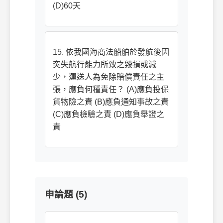
(D)60天
15. 依我國海商法船舶於發航後因
突失航行能力所致之毀損或減
少，運送人為免除賠償責任之主
張，應負何種責任？ (A)應負投保
貨物險之責 (B)應負通知事故之責
(C)應負檢驗之責 (D)應負舉證之
責
申論題 (5)