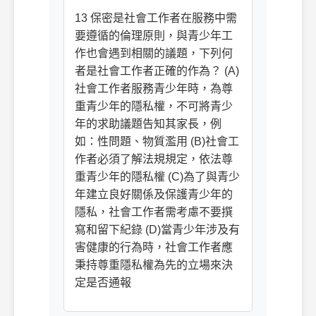
13 保密是社會工作者在服務中需
要遵循的倫理原則，與青少年工
作也會遇到相關的議題，下列何
者是社會工作者正確的作為？ (A)
社會工作者服務青少年時，為尊
重青少年的隱私權，不可將青少
年的求助議題告知其家長，例
如：性問題、物質濫用 (B)社會工
作者必須了解法規規定，依法尊
重青少年的隱私權 (C)為了與青少
年建立良好關係及保護青少年的
隱私，社會工作者需考慮不要撰
寫和留下紀錄 (D)當青少年涉及有
害健康的行為時，社會工作者應
秉持尊重隱私權為先的立場來決
定是否通報