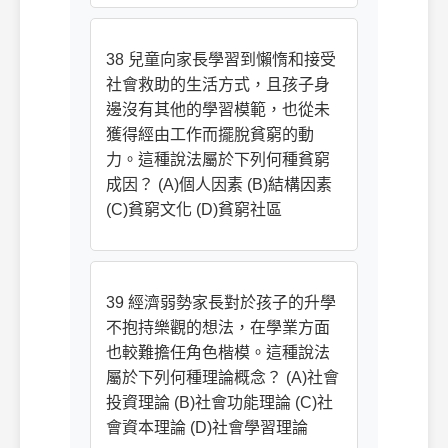
38 兒童向家長學習到懶惰和接受
社會救助的生活方式，且孩子身
邊沒有其他的學習模範，也從未
獲得經由工作而擺脫貧窮的動
力。這種說法屬於下列何種貧窮
成因？ (A)個人因素 (B)結構因素
(C)貧窮文化 (D)貧窮社區
39 經濟弱勢家長對於孩子的升學
不抱持樂觀的想法，在學業方面
也較難擔任角色楷模。這種說法
屬於下列何種理論概念？ (A)社會
投資理論 (B)社會功能理論 (C)社
會資本理論 (D)社會學習理論