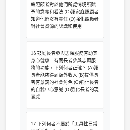
庭照顧者對於他們所處情境所賦
予的意義和看法 (C)讓家庭照顧者
知道他們沒有責任 (D)強化照顧者
對社會資源的認識和使用
16 鼓勵長者參與志願服務有助其
身心健康，有關長者參與志願服
務的功能，下列何者正確？ (A)讓
長者能夠得到額外收入 (B)提供長
者有意義的社會角色 (C)強化長者
的自我中心意識 (D)強化長者的現
實感
17 下列何者不屬於「工具性日常