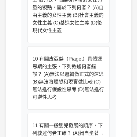
量的觀點，屬於下列何者？ (A)自
由主義的女性主義 (B)社會主義的
女性主義 (C)基進女性主義 (D)後
現代女性主義
10 有關皮亞傑（Piaget）具體運
思期的主張，下列敘述何者錯
誤？ (A)無法以邏輯做正式的運思
(B)無法將理想和現實做比較 (C)
無法進行假設性思考 (D)無法進行
可逆性思考
11 有關一般嬰兒發展的順序，下
列敘述何者正確？ (A)獨自坐著→