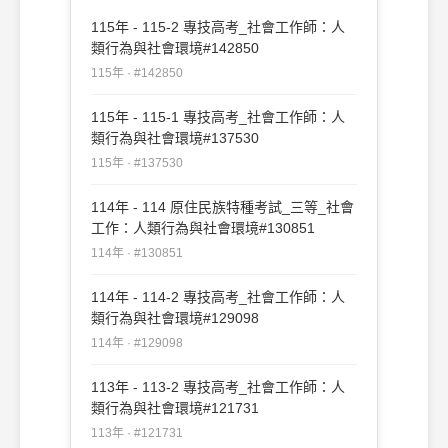
115年 - 115-2 專技高考_社會工作師：人
類行為與社會環境#142850
115年 · #142850
115年 - 115-1 專技高考_社會工作師：人
類行為與社會環境#137530
115年 · #137530
114年 - 114 原住民族特種考試_三等_社會
工作：人類行為與社會環境#130851
114年 · #130851
114年 - 114-2 專技高考_社會工作師：人
類行為與社會環境#129098
114年 · #129098
113年 - 113-2 專技高考_社會工作師：人
類行為與社會環境#121731
113年 · #121731