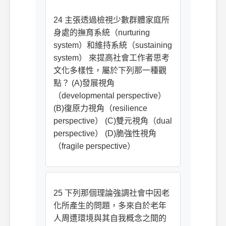
24 主張透過檢視少數群體家庭所
身處的撫育系統（nurturing
system）和維持系統（sustaining
system） 來提高社會工作者思考
文化多樣性，屬於下列那一種觀
點？ (A)發展視角
（developmental perspective）
(B)復原力視角（resilience
perspective） (C)雙元視角（dual
perspective） (D)脆強性視角
（fragile perspective）
25 下列那個理論強調社會中因老
化所產生的問題，多來自於老年
人周遭環境與其自我概念之間的