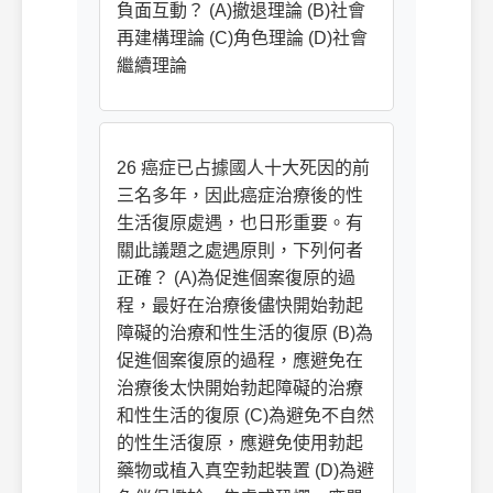
負面互動？ (A)撤退理論 (B)社會
再建構理論 (C)角色理論 (D)社會
繼續理論
26 癌症已占據國人十大死因的前
三名多年，因此癌症治療後的性
生活復原處遇，也日形重要。有
關此議題之處遇原則，下列何者
正確？ (A)為促進個案復原的過
程，最好在治療後儘快開始勃起
障礙的治療和性生活的復原 (B)為
促進個案復原的過程，應避免在
治療後太快開始勃起障礙的治療
和性生活的復原 (C)為避免不自然
的性生活復原，應避免使用勃起
藥物或植入真空勃起裝置 (D)為避