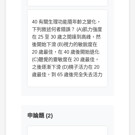
40 有關生理功能隨年齡之變化，
下列敘述何者錯誤？ (A)肌力強度
在 25 至 30 歲之間達到高峰，然
後開始下滑 (B)視力的敏銳度在
20 歲最佳，在 40 歲後開始退化
(C)聽覺的靈敏度在 20 歲最佳，
之後逐漸下滑 (D)精子活力在 20
歲最佳，到 65 歲後完全失去活力
申論題 (2)