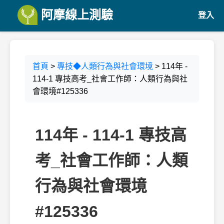
阿摩線上測驗
登入
首頁
>
專技◆人類行為與社會環境
> 114年 -
114-1 專技高考_社會工作師：人類行為與社
會環境#125336
114年 - 114-1 專技高
考_社會工作師：人類
行為與社會環境
#125336