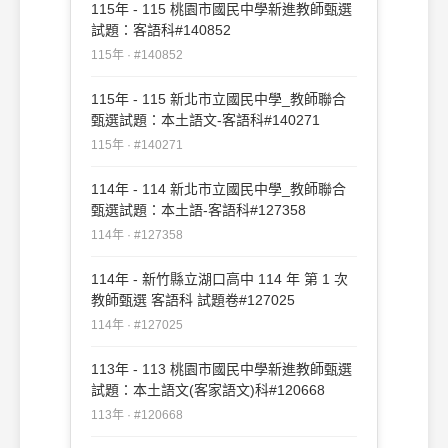
115年 - 115 桃園市國民中學新進教師甄選
試題：客語科#140852
115年 · #140852
115年 - 115 新北市立國民中學_教師聯合
甄選試題：本土語文-客語科#140271
115年 · #140271
114年 - 114 新北市立國民中學_教師聯合
甄選試題：本土語-客語科#127358
114年 · #127358
114年 - 新竹縣立湖口高中 114 年 第 1 次
教師甄選 客語科 試題卷#127025
114年 · #127025
113年 - 113 桃園市國民中學新進教師甄選
試題：本土語文(客家語文)科#120668
113年 · #120668