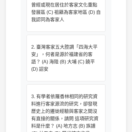
曾經或現在居住於客家文化重點
發展區 (C) 祖籍為客家地區 (D) 自
我認同為客家人
2. 臺灣客家五大腔調「四海大平
安」，何者是源於福建省的客
語？ (A) 海陸 (B) 大埔 (C) 饒平
(D) 詔安
3. 有學者依羅香林相同的研究資
料進行客家源流的研究，卻發現
歷史上的遷徙經驗與客家之間沒
有直接的關係，請問 這項研究資
料是什麼？ (A) 地方志 (B) 族譜