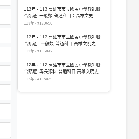
113年 - 113 高雄市市立國民小學教師聯
合甄選_一般類-普通科目：高雄文史
#120650
113年 · #120650
112年 - 112 高雄市市立國民小學教師聯
合甄選 _一般類-普通科目:高雄文明史
#115042
112年 · #115042
112年 - 112 高雄市市立國民小學教師聯
合甄選_專長類科-普通科目:高雄文明史
#115029
112年 · #115029