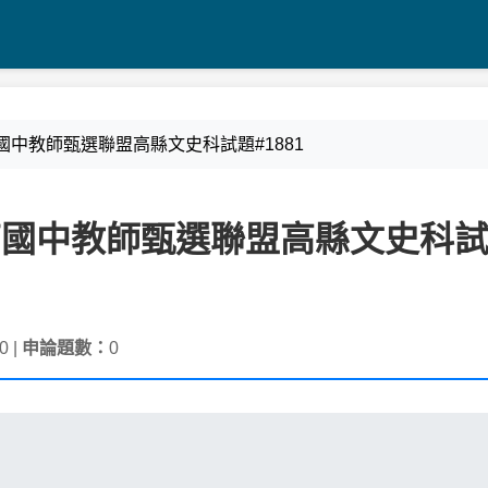
屏南國中教師甄選聯盟高縣文史科試題#1881
高屏南國中教師甄選聯盟高縣文史科
0 |
申論題數：
0