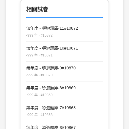
相關試卷
無年度 - 導遊題庫-11#10872
-999 年 · #10872
無年度 - 導遊題庫-10#10871
-999 年 · #10871
無年度 - 導遊題庫-9#10870
-999 年 · #10870
無年度 - 導遊題庫-8#10869
-999 年 · #10869
無年度 - 導遊題庫-7#10868
-999 年 · #10868
無年度 - 導遊題庫-6#10867