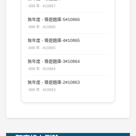
-999 年 · #10867
無年度 - 導遊題庫-5#10866
-999 年 · #10866
無年度 - 導遊題庫-4#10865
-999 年 · #10865
無年度 - 導遊題庫-3#10864
-999 年 · #10864
無年度 - 導遊題庫-2#10863
-999 年 · #10863