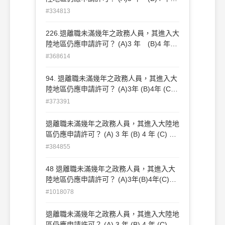
(C)5 年 (D)6 年
#334813
226.退離職未滿幾年之政務人員，其進入大
陸地區仍應申請許可？ (A)3 年 (B)4 年
(C)5 年 (D)6 年
#368614
94. 退離職未滿幾年之政務人員，其進入大
陸地區仍應申請許可？ (A)3年 (B)4年 (C)5
年 (D)6年
#373391
退離職未滿幾年之政務人員，其進入大陸地
區仍應申請許可？ (A) 3 年 (B) 4 年 (C) 5
年 (D) 6 年
#384855
48 退離職未滿幾年之政務人員，其進入大
陸地區仍應申請許可？ (A)3年(B)4年(C)5
年(D)6年
#1018078
退離職未滿幾年之政務人員，其進入大陸地
區仍應申請許可？ (A) 3 年 (B) 4 年 (C) 5