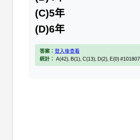
(C)5年
(D)6年
答案：
登入後查看
統計：
A(42), B(1), C(13), D(2), E(0) #10180