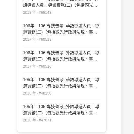
語導遊人員：導遊實務(二)（包括觀光行
政與法規、臺灣地區與大陸地區人民關係
2018 年 · #68143
條例、兩岸現況認識）#68143
106年 - 106 專技普考_華語導遊人員：導
遊實務(二)（包括觀光行政與法規、臺灣
地區與大陸地區人民關係條例、 香港澳門
2017 年 · #60519
關係條例、兩岸現況認識）#60519
106年 - 106 專技普考_外語導遊人員：導
遊實務(二)（包括觀光行政與法規、臺灣
地區與大陸地區人民關係條例、兩岸現況
2017 年 · #60516
認識）#60516
105年 - 105 專技普考_華語導遊人員：導
遊實務(二)（包括觀光行政與法規、臺灣
地區與大陸地區人民關係條例、香港澳門
2016 年 · #48250
關係條例、兩岸現況認識）#48250
105年 - 105 專技普考_外語導遊人員：導
遊實務(二)（包括觀光行政與法規、臺灣
地區與大陸地區人民關係條例、兩岸現況
2016 年 · #47071
認識）#47071