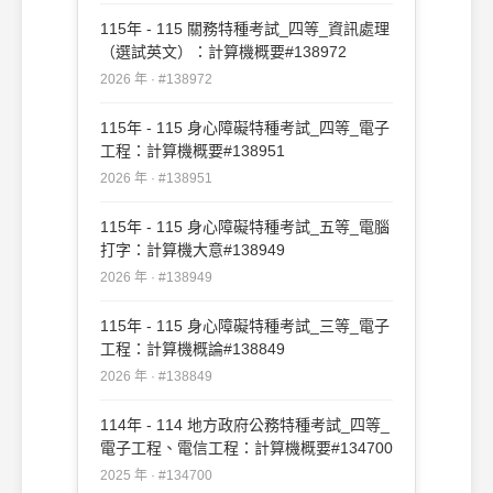
115年 - 115 關務特種考試_四等_資訊處理
（選試英文）：計算機概要#138972
2026 年 · #138972
115年 - 115 身心障礙特種考試_四等_電子
工程：計算機概要#138951
2026 年 · #138951
115年 - 115 身心障礙特種考試_五等_電腦
打字：計算機大意#138949
2026 年 · #138949
115年 - 115 身心障礙特種考試_三等_電子
工程：計算機概論#138849
2026 年 · #138849
114年 - 114 地方政府公務特種考試_四等_
電子工程、電信工程：計算機概要#134700
2025 年 · #134700