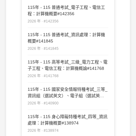
115年 - 115 普通考試_電子工程、電信工
程：計算機概要#142356
2026 年 · #142356
115年 - 115 普通考試_資訊處理：計算機
概要#141845
2026 年 · #141845
115年 - 115 高等考試_三級_電力工程、電
子工程、電信工程：計算機概論#141768
2026 年 · #141768
115年 - 115 國家安全情報特種考試_三等_
資訊組（選試英文）、電子組（選試英
文）：計算機概論#140900
2026 年 · #140900
115年 - 115 身心障礙特種考試_四等_資訊
處理：計算機概要#138974
2026 年 · #138974