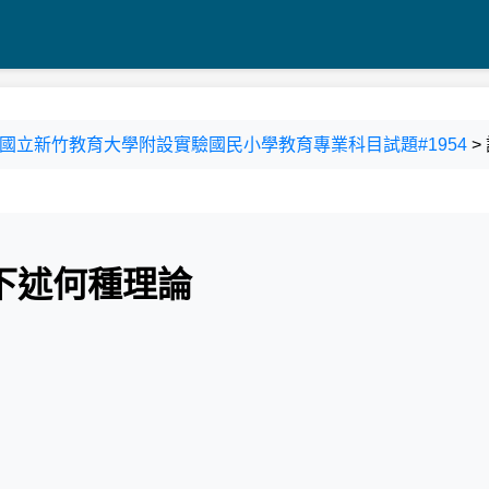
學年度國立新竹教育大學附設實驗國民小學教育專業科目試題#1954
>
下述何種理論