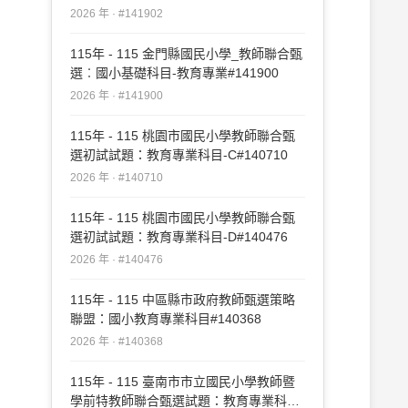
2026 年 · #141902
115年 - 115 金門縣國民小學_教師聯合甄
選︰國小基礎科目-教育專業#141900
2026 年 · #141900
115年 - 115 桃園市國民小學教師聯合甄
選初試試題：教育專業科目-C#140710
2026 年 · #140710
115年 - 115 桃園市國民小學教師聯合甄
選初試試題：教育專業科目-D#140476
2026 年 · #140476
115年 - 115 中區縣市政府教師甄選策略
聯盟：國小教育專業科目#140368
2026 年 · #140368
115年 - 115 臺南市市立國民小學教師暨
學前特教師聯合甄選試題：教育專業科目