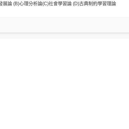
論 (B)心理分析論(C)社會學習論 (D)古典制約學習理論